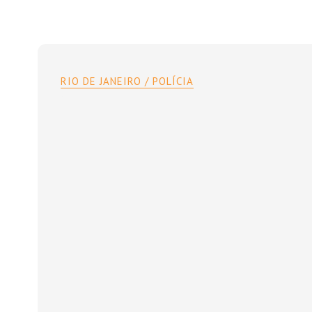
RIO DE JANEIRO / POLÍCIA