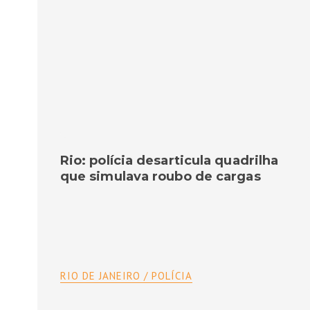
Rio: polícia desarticula quadrilha
que simulava roubo de cargas
RIO DE JANEIRO / POLÍCIA