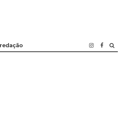
 redação