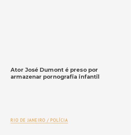
Ator José Dumont é preso por
armazenar pornografia infantil
RIO DE JANEIRO / POLÍCIA