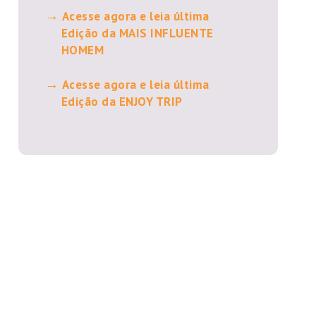
Acesse agora e leia última
Edição da MAIS INFLUENTE
HOMEM
Acesse agora e leia última
Edição da ENJOY TRIP