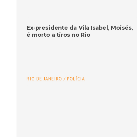
Ex-presidente da Vila Isabel, Moisés,
é morto a tiros no Rio
RIO DE JANEIRO / POLÍCIA