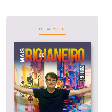
EDIÇÃO MENSAL