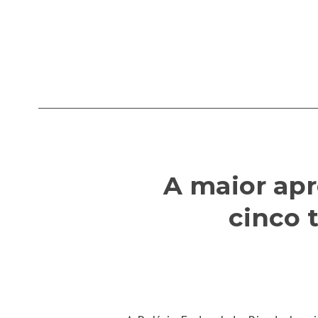
A maior apr
cinco 