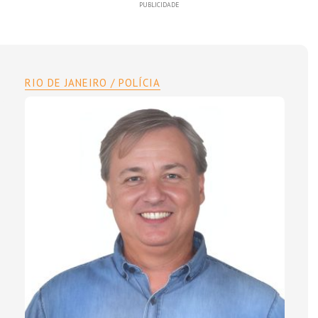
PUBLICIDADE
RIO DE JANEIRO / POLÍCIA