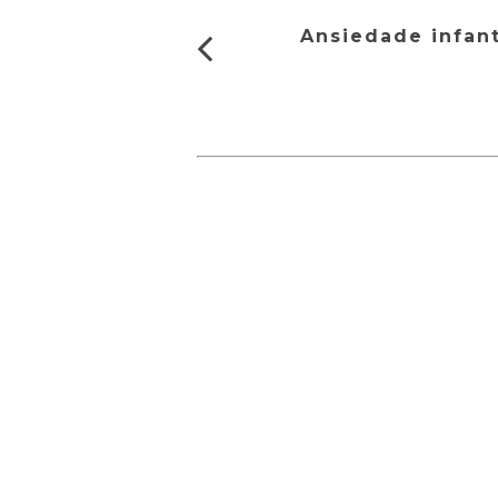
Ansiedade infant