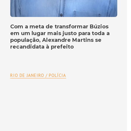
Com a meta de transformar Búzios
em um lugar mais justo para toda a
população, Alexandre Martins se
recandidata à prefeito
RIO DE JANEIRO / POLÍCIA