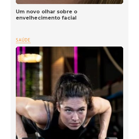
Um novo olhar sobre o
envelhecimento facial
SAÚDE