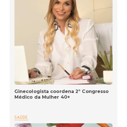
Ginecologista coordena 2º Congresso
Médico da Mulher 40+
SAÚDE