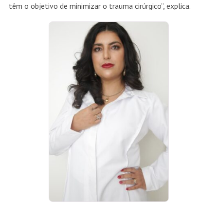
têm o objetivo de minimizar o trauma cirúrgico”, explica.