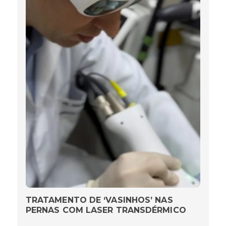
TRATAMENTO DE ‘VASINHOS’ NAS
PERNAS COM LASER TRANSDÉRMICO