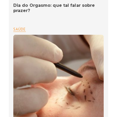
Dia do Orgasmo: que tal falar sobre
prazer?
SAÚDE