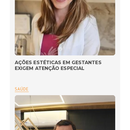
AÇÕES ESTÉTICAS EM GESTANTES
EXIGEM ATENÇÃO ESPECIAL
SAÚDE