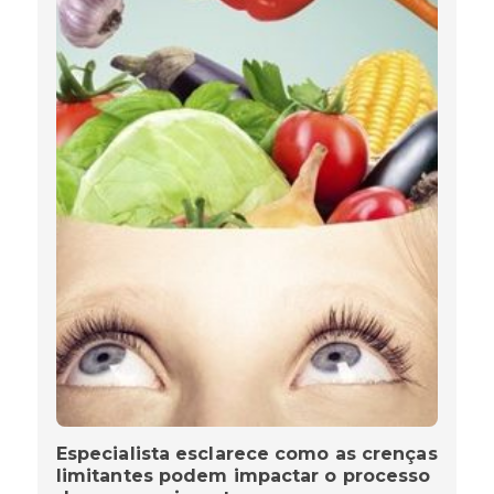
Especialista esclarece como as crenças
limitantes podem impactar o processo