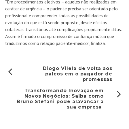
“Em procedimentos eletivos – aqueles não realizados em
caráter de urgência – o paciente precisa ser orientado pelo
profissional e compreender todas as possibilidades de
evolução do que está sendo proposto, desde efeitos
colaterais transitórios até complicações propriamente ditas.
Assim é firmado o compromisso de confiança mútua que
traduzimos como relação paciente-médico”, finaliza.
Diogo Vilela de volta aos
palcos em o pagador de
promessas
Transformando Inovação em
Novos Negócios: Saiba como
Bruno Stefani pode alavancar a
sua empresa