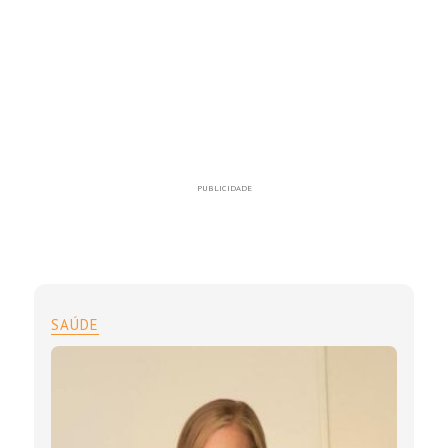
PUBLICIDADE
SAÚDE