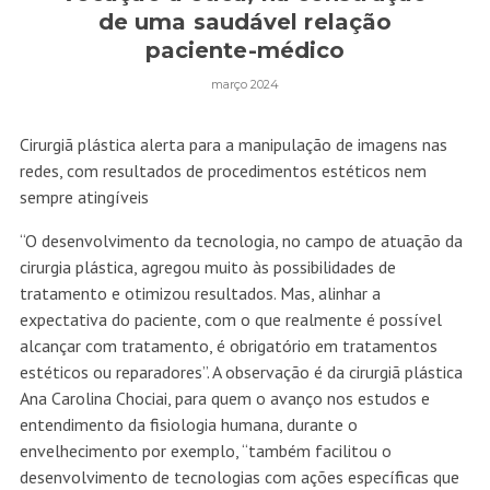
de uma saudável relação
paciente-médico
março 2024
Cirurgiã plástica alerta para a manipulação de imagens nas
redes, com resultados de procedimentos estéticos nem
sempre atingíveis
“O desenvolvimento da tecnologia, no campo de atuação da
cirurgia plástica, agregou muito às possibilidades de
tratamento e otimizou resultados. Mas, alinhar a
expectativa do paciente, com o que realmente é possível
alcançar com tratamento, é obrigatório em tratamentos
estéticos ou reparadores”. A observação é da cirurgiã plástica
Ana Carolina Chociai, para quem o avanço nos estudos e
entendimento da fisiologia humana, durante o
envelhecimento por exemplo, “também facilitou o
desenvolvimento de tecnologias com ações específicas que