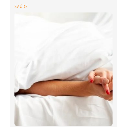
SAÚDE