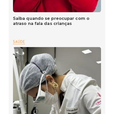
Saiba quando se preocupar com o
atraso na fala das crianças
SAÚDE