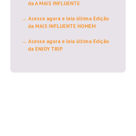
da A MAIS INFLUENTE
Acesse agora e leia última Edição
da MAIS INFLUENTE HOMEM
Acesse agora e leia última Edição
da ENJOY TRIP