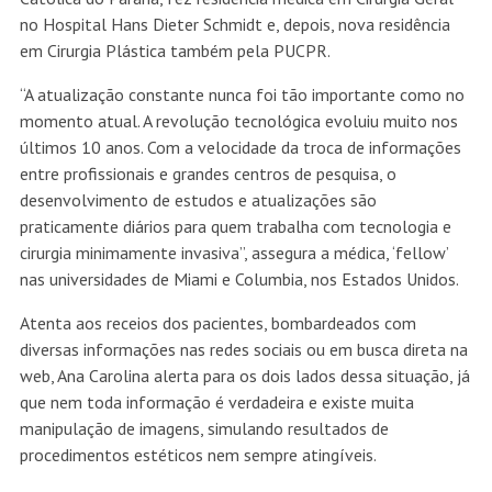
no Hospital Hans Dieter Schmidt e, depois, nova residência
em Cirurgia Plástica também pela PUCPR.
“A atualização constante nunca foi tão importante como no
momento atual. A revolução tecnológica evoluiu muito nos
últimos 10 anos. Com a velocidade da troca de informações
entre profissionais e grandes centros de pesquisa, o
desenvolvimento de estudos e atualizações são
praticamente diários para quem trabalha com tecnologia e
cirurgia minimamente invasiva”, assegura a médica, ‘fellow’
nas universidades de Miami e Columbia, nos Estados Unidos.
Atenta aos receios dos pacientes, bombardeados com
diversas informações nas redes sociais ou em busca direta na
web, Ana Carolina alerta para os dois lados dessa situação, já
que nem toda informação é verdadeira e existe muita
manipulação de imagens, simulando resultados de
procedimentos estéticos nem sempre atingíveis.