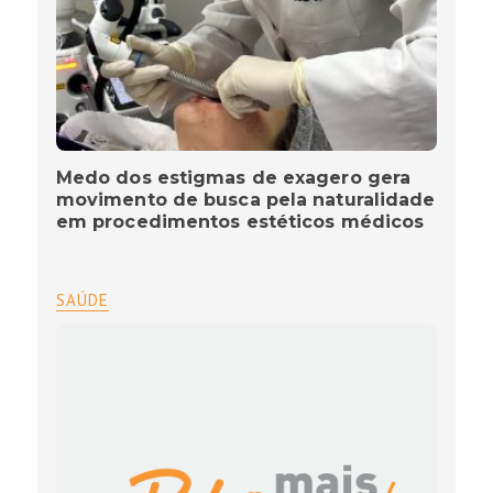
Medo dos estigmas de exagero gera
movimento de busca pela naturalidade
em procedimentos estéticos médicos
SAÚDE