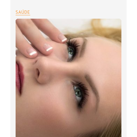
SAÚDE