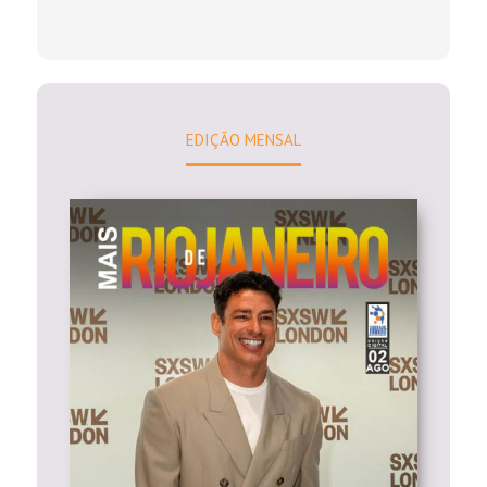
EDIÇÃO MENSAL