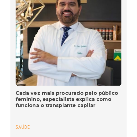
Cada vez mais procurado pelo público
feminino, especialista explica como
funciona o transplante capilar
SAÚDE