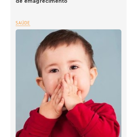
de emagrecimento
SAÚDE