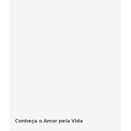
Conheça o Amor pela Vida