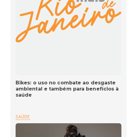
Bikes: o uso no combate ao desgaste
ambiental e também para benefícios à
saúde
SAÚDE