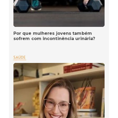
Por que mulheres jovens também
sofrem com incontinência urinária?
SAÚDE