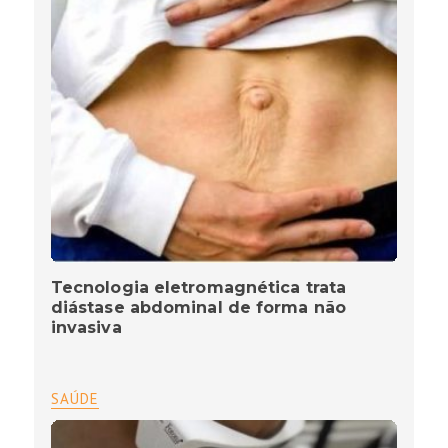
Tecnologia eletromagnética trata
diástase abdominal de forma não
invasiva
SAÚDE