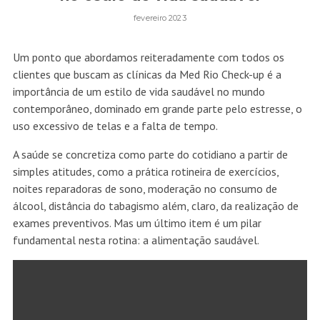
fevereiro 2023
Um ponto que abordamos reiteradamente com todos os
clientes que buscam as clínicas da Med Rio Check-up é a
importância de um estilo de vida saudável no mundo
contemporâneo, dominado em grande parte pelo estresse, o
uso excessivo de telas e a falta de tempo.
A saúde se concretiza como parte do cotidiano a partir de
simples atitudes, como a prática rotineira de exercícios,
noites reparadoras de sono, moderação no consumo de
álcool, distância do tabagismo além, claro, da realização de
exames preventivos. Mas um último item é um pilar
fundamental nesta rotina: a alimentação saudável.