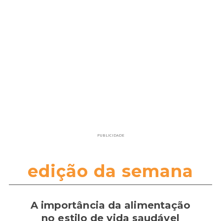
PUBLICIDADE
edição da semana
A importância da alimentação
no estilo de vida saudável