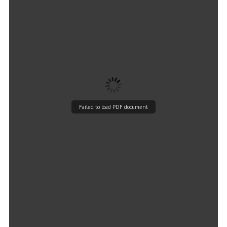
Failed to load PDF document