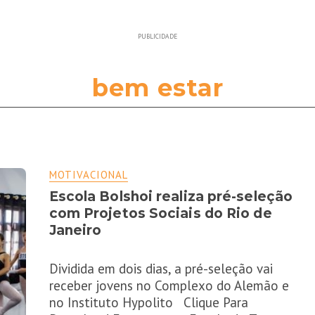
PUBLICIDADE
bem estar
MOTIVACIONAL
Escola Bolshoi realiza pré-seleção
com Projetos Sociais do Rio de
Janeiro
Dividida em dois dias, a pré-seleção vai
receber jovens no Complexo do Alemão e
no Instituto Hypolito Clique Para