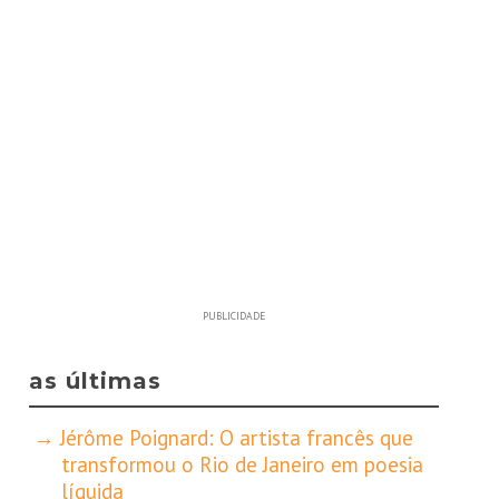
PUBLICIDADE
as últimas
Jérôme Poignard: O artista francês que
transformou o Rio de Janeiro em poesia
líquida