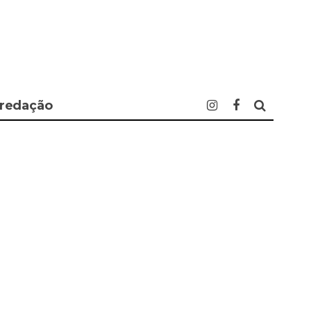
 redação