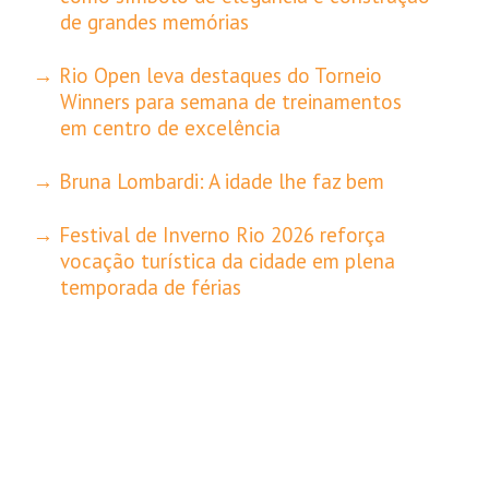
de grandes memórias
Rio Open leva destaques do Torneio
Winners para semana de treinamentos
em centro de excelência
Bruna Lombardi: A idade lhe faz bem
Festival de Inverno Rio 2026 reforça
vocação turística da cidade em plena
temporada de férias