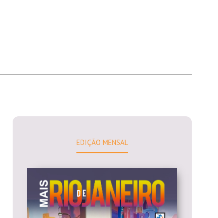
EDIÇÃO MENSAL