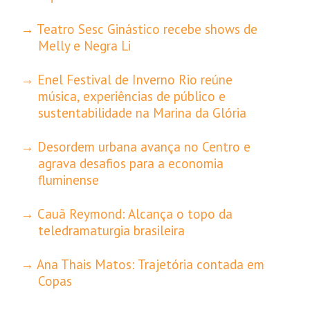
Teatro Sesc Ginástico recebe shows de
Melly e Negra Li
Enel Festival de Inverno Rio reúne
música, experiências de público e
sustentabilidade na Marina da Glória
Desordem urbana avança no Centro e
agrava desafios para a economia
fluminense
Cauã Reymond: Alcança o topo da
teledramaturgia brasileira
Ana Thais Matos: Trajetória contada em
Copas