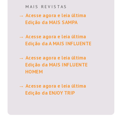
M A I S R E V I S T A S
Acesse agora e leia última
Edição da MAIS SAMPA
Acesse agora e leia última
Edição da A MAIS INFLUENTE
Acesse agora e leia última
Edição da MAIS INFLUENTE
HOMEM
Acesse agora e leia última
Edição da ENJOY TRIP