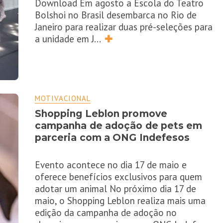
Download Em agosto a Escola do Teatro
Bolshoi no Brasil desembarca no Rio de
Janeiro para realizar duas pré-seleções para
a unidade em J
...
✚
MOTIVACIONAL
Shopping Leblon promove
campanha de adoção de pets em
parceria com a ONG Indefesos
Evento acontece no dia 17 de maio e
oferece benefícios exclusivos para quem
adotar um animal No próximo dia 17 de
maio, o Shopping Leblon realiza mais uma
edição da campanha de adoção no