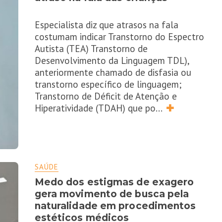
Especialista diz que atrasos na fala
costumam indicar Transtorno do Espectro
Autista (TEA) Transtorno de
Desenvolvimento da Linguagem TDL),
anteriormente chamado de disfasia ou
transtorno específico de linguagem;
Transtorno de Déficit de Atenção e
Hiperatividade (TDAH) que po
...
✚
SAÚDE
Medo dos estigmas de exagero
gera movimento de busca pela
naturalidade em procedimentos
estéticos médicos