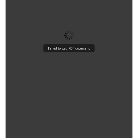
Failed to load PDF document