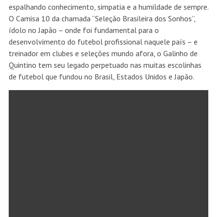
espalhando conhecimento, simpatia e a humildade de sempre.
O Camisa 10 da chamada “Seleção Brasileira dos Sonhos”,
ídolo no Japão – onde foi fundamental para o
desenvolvimento do futebol profissional naquele país – e
treinador em clubes e seleções mundo afora, o Galinho de
Quintino tem seu legado perpetuado nas muitas escolinhas
de futebol que fundou no Brasil, Estados Unidos e Japão.