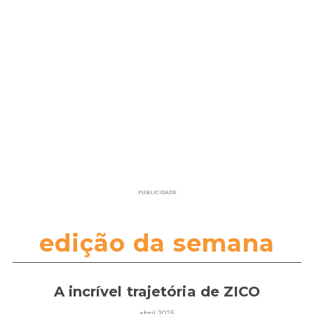
PUBLICIDADE
edição da semana
A incrível trajetória de ZICO
abril 2025