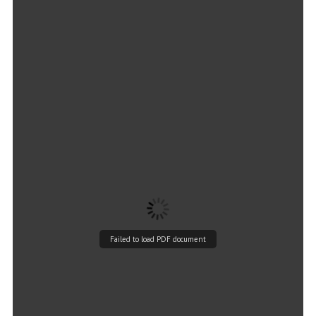
Failed to load PDF document