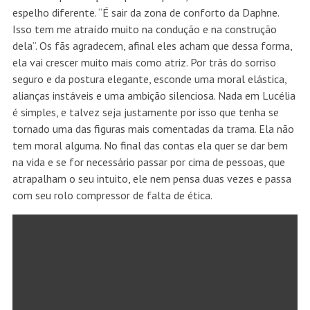
espelho diferente. “É sair da zona de conforto da Daphne.
Isso tem me atraído muito na condução e na construção
dela”. Os fãs agradecem, afinal eles acham que dessa forma,
ela vai crescer muito mais como atriz. Por trás do sorriso
seguro e da postura elegante, esconde uma moral elástica,
alianças instáveis e uma ambição silenciosa. Nada em Lucélia
é simples, e talvez seja justamente por isso que tenha se
tornado uma das figuras mais comentadas da trama. Ela não
tem moral alguma. No final das contas ela quer se dar bem
na vida e se for necessário passar por cima de pessoas, que
atrapalham o seu intuito, ele nem pensa duas vezes e passa
com seu rolo compressor de falta de ética.