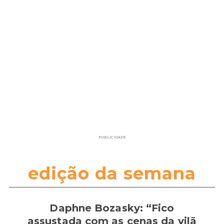
PUBLICIDADE
edição da semana
Daphne Bozasky: “Fico
assustada com as cenas da vilã