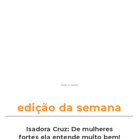
PUBLICIDADE
edição da semana
Isadora Cruz: De mulheres
fortes ela entende muito bem!