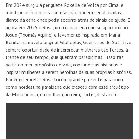
Em 2024 surgiu a periguete Roxelle de Volta por Cima, e
mostrou às mulheres que elas não podem ser abusadas,
diante da cena onde pedia socorro atrás de sinais de ajuda. E
agora em 2025 é Rosa, uma cangaceira que se apaixona por
Josué (Thomás Aquino) e levemente inspirada em Maria
Bonita, na novela original Globoplay, Guerreiros do Sol. “Tive
sempre oportunidade de interpretar mulheres tão fortes, à
frente de seu tempo, que quebram paradigmas… Isso faz
parte do meu propósito de vida, contar essas histórias e
inspirar mulheres a serem heroínas de suas próprias histórias.
Poder interpretar Rosa foi um grande presente para mim
como nordestina paraibana que cresceu com esse arquétipo
da Maria bonita, da mulher guerreira, forte”, destacou.