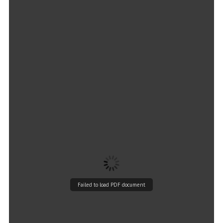
Failed to load PDF document