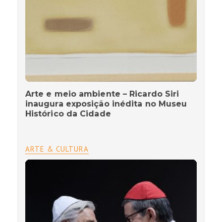
Arte e meio ambiente – Ricardo Siri
inaugura exposição inédita no Museu
Histórico da Cidade
ARTE & CULTURA