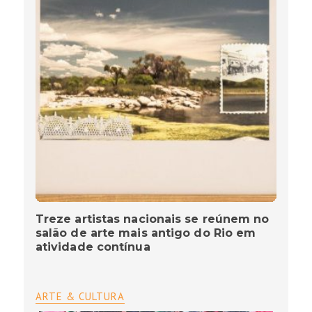
Treze artistas nacionais se reúnem no
salão de arte mais antigo do Rio em
atividade contínua
ARTE & CULTURA