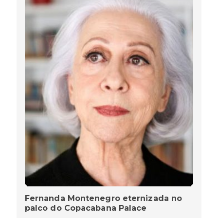
Fernanda Montenegro eternizada no
palco do Copacabana Palace