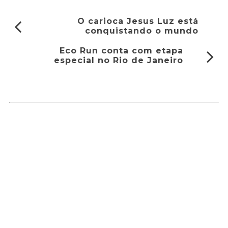
O carioca Jesus Luz está
conquistando o mundo
Eco Run conta com etapa
especial no Rio de Janeiro