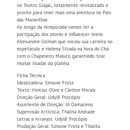
no Teatro Grajaú, totalmente revitalizado e
pronto para viver mais uma aventura no País
das Maravilhas .
Ao longo da temporada vamos ter a
partipação dos atores e influencer teens
Allexandre Colman que iniciou sua carreira no
espetáculo e Helena Strada na hora do Chá
com o Chapeleiro Maluco garantindo tirar
muitas risadas da platéia.
Ficha Técnica
Idealizadora: Simone Frota
Texto: Vinicius Olivo e Cleiton Morais
Direção Geral: Udylê Procópio
Assistente de Direção: Jô Damaceno
Supervisão Artística: Thalita Andrade
Letras e Arranjos: Udylê Procópio
Produção Geral: Simone Frota e Thalita