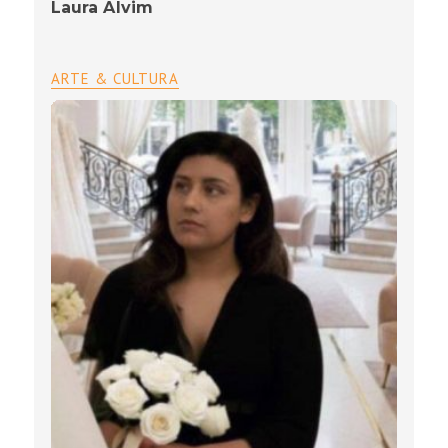
Laura Alvim
ARTE & CULTURA