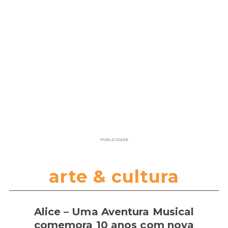
PUBLICIDADE
arte & cultura
Alice – Uma Aventura Musical
comemora 10 anos com nova