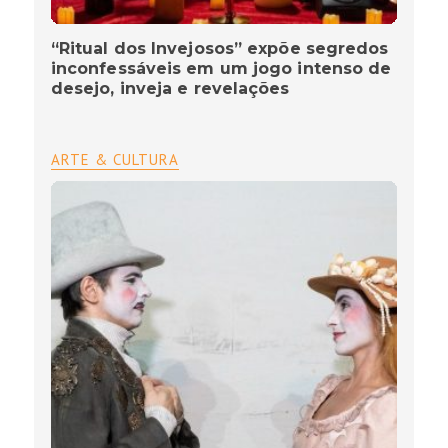
“Ritual dos Invejosos” expõe segredos
inconfessáveis em um jogo intenso de
desejo, inveja e revelações
ARTE & CULTURA