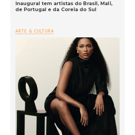
inaugural tem artistas do Brasil, Mali,
de Portugal e da Coreia do Sul
ARTE & CULTURA