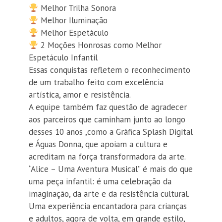
Melhor Trilha Sonora
Melhor Iluminação
Melhor Espetáculo
2 Moções Honrosas como Melhor
Espetáculo Infantil
Essas conquistas refletem o reconhecimento
de um trabalho feito com excelência
artística, amor e resistência.
A equipe também faz questão de agradecer
aos parceiros que caminham junto ao longo
desses 10 anos ,como a Gráfica Splash Digital
e Águas Donna, que apoiam a cultura e
acreditam na força transformadora da arte.
“Alice – Uma Aventura Musical” é mais do que
uma peça infantil: é uma celebração da
imaginação, da arte e da resistência cultural.
Uma experiência encantadora para crianças
e adultos, agora de volta, em grande estilo,