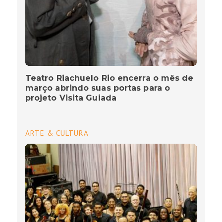
Teatro Riachuelo Rio encerra o mês de
março abrindo suas portas para o
projeto Visita Guiada
ARTE & CULTURA