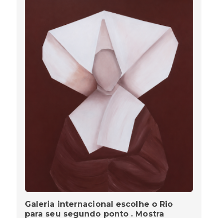
Galeria internacional escolhe o Rio
para seu segundo ponto . Mostra