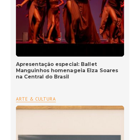
Apresentação especial: Ballet
Manguinhos homenageia Elza Soares
na Central do Brasil
ARTE & CULTURA