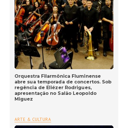
Orquestra Filarmônica Fluminense
abre sua temporada de concertos. Sob
regência de Eliézer Rodrigues,
apresentação no Salão Leopoldo
Miguez
ARTE & CULTURA