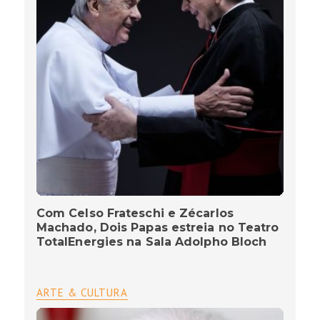
Com Celso Frateschi e Zécarlos
Machado, Dois Papas estreia no Teatro
TotalEnergies na Sala Adolpho Bloch
ARTE & CULTURA