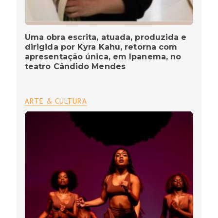
Uma obra escrita, atuada, produzida e
dirigida por Kyra Kahu, retorna com
apresentação única, em Ipanema, no
teatro Cândido Mendes
ARTE & CULTURA