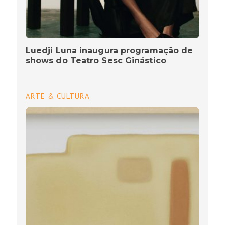
Luedji Luna inaugura programação de
shows do Teatro Sesc Ginástico
ARTE & CULTURA