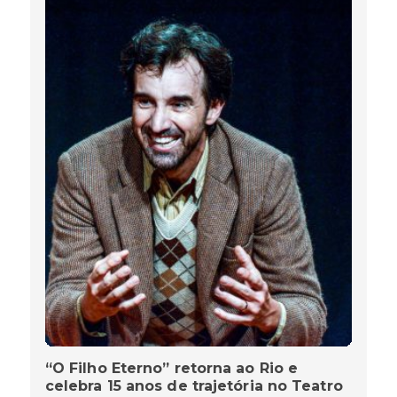
“O Filho Eterno” retorna ao Rio e
celebra 15 anos de trajetória no Teatro