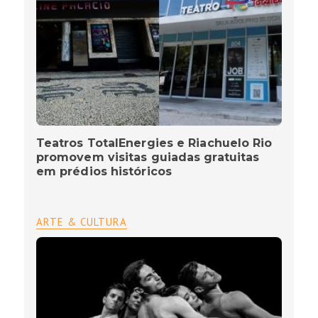
Teatros TotalEnergies e Riachuelo Rio
promovem visitas guiadas gratuitas
em prédios históricos
ARTE & CULTURA