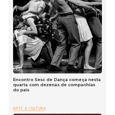
Encontro Sesc de Dança começa nesta
quarta com dezenas de companhias
do país
ARTE & CULTURA