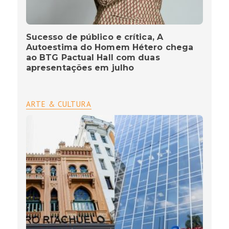
Sucesso de público e crítica, A
Autoestima do Homem Hétero chega
ao BTG Pactual Hall com duas
apresentações em julho
ARTE & CULTURA