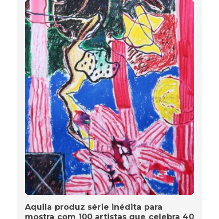
Aquila produz série inédita para
mostra com 100 artistas que celebra 40