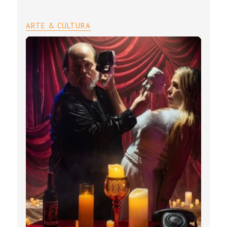
ARTE & CULTURA