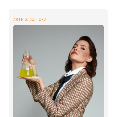
ARTE & CULTURA