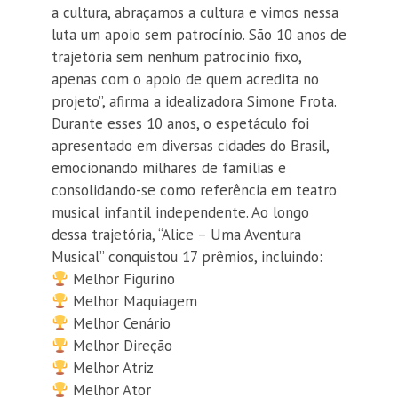
a cultura, abraçamos a cultura e vimos nessa
luta um apoio sem patrocínio. São 10 anos de
trajetória sem nenhum patrocínio fixo,
apenas com o apoio de quem acredita no
projeto”, afirma a idealizadora Simone Frota.
Durante esses 10 anos, o espetáculo foi
apresentado em diversas cidades do Brasil,
emocionando milhares de famílias e
consolidando-se como referência em teatro
musical infantil independente. Ao longo
dessa trajetória, “Alice – Uma Aventura
Musical” conquistou 17 prêmios, incluindo:
Melhor Figurino
Melhor Maquiagem
Melhor Cenário
Melhor Direção
Melhor Atriz
Melhor Ator