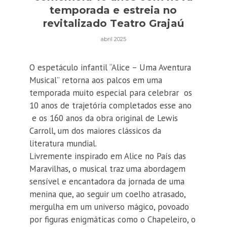
temporada e estreia no
revitalizado Teatro Grajaú
abril 2025
O espetáculo infantil “Alice – Uma Aventura
Musical” retorna aos palcos em uma
temporada muito especial para celebrar os
10 anos de trajetória completados esse ano
e os 160 anos da obra original de Lewis
Carroll, um dos maiores clássicos da
literatura mundial.
Livremente inspirado em Alice no País das
Maravilhas, o musical traz uma abordagem
sensível e encantadora da jornada de uma
menina que, ao seguir um coelho atrasado,
mergulha em um universo mágico, povoado
por figuras enigmáticas como o Chapeleiro, o