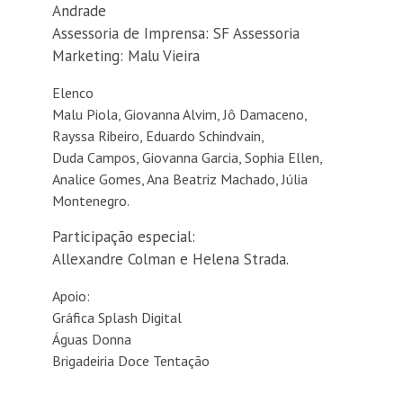
Andrade
Assessoria de Imprensa: SF Assessoria
Marketing: Malu Vieira
Elenco
Malu Piola, Giovanna Alvim, Jô Damaceno,
Rayssa Ribeiro, Eduardo Schindvain,
Duda Campos, Giovanna Garcia, Sophia Ellen,
Analice Gomes, Ana Beatriz Machado, Júlia
Montenegro.
Participação especial:
Allexandre Colman e Helena Strada.
Apoio:
Gráfica Splash Digital
Águas Donna
Brigadeiria Doce Tentação