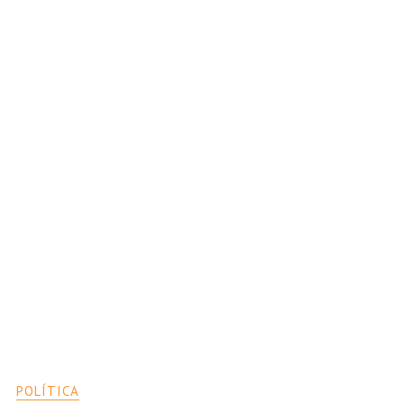
POLÍTICA