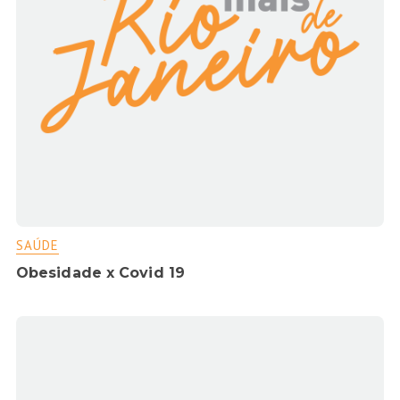
SAÚDE
Obesidade x Covid 19