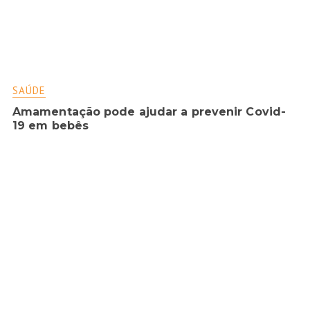
SAÚDE
Amamentação pode ajudar a prevenir Covid-
19 em bebês