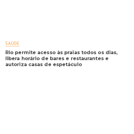
SAÚDE
Rio permite acesso às praias todos os dias,
libera horário de bares e restaurantes e
autoriza casas de espetáculo