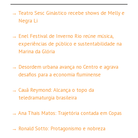
Teatro Sesc Ginástico recebe shows de Melly e
Negra Li
Enel Festival de Inverno Rio reúne música,
experiências de público e sustentabilidade na
Marina da Glória
Desordem urbana avança no Centro e agrava
desafios para a economia fluminense
Cauã Reymond: Alcança o topo da
teledramaturgia brasileira
Ana Thais Matos: Trajetória contada em Copas
Ronald Sotto: Protagonismo e nobreza