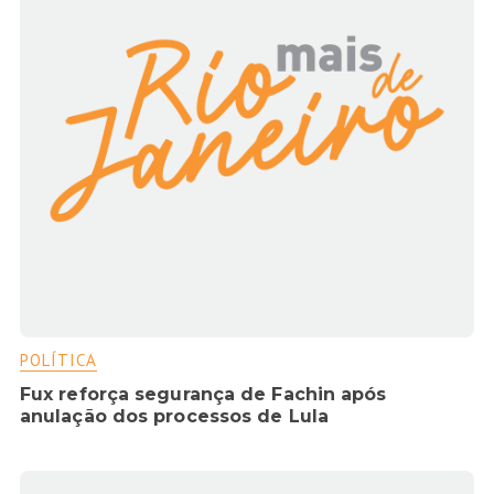
POLÍTICA
Fux reforça segurança de Fachin após
anulação dos processos de Lula