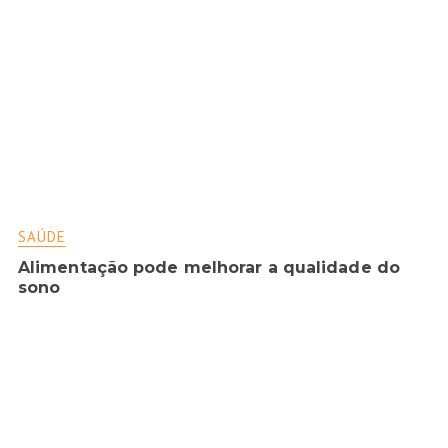
SAÚDE
Alimentação pode melhorar a qualidade do
sono