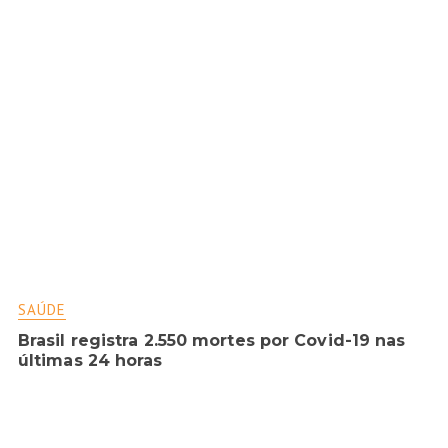
SAÚDE
Brasil registra 2.550 mortes por Covid-19 nas
últimas 24 horas