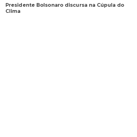
Presidente Bolsonaro discursa na Cúpula do
Clima