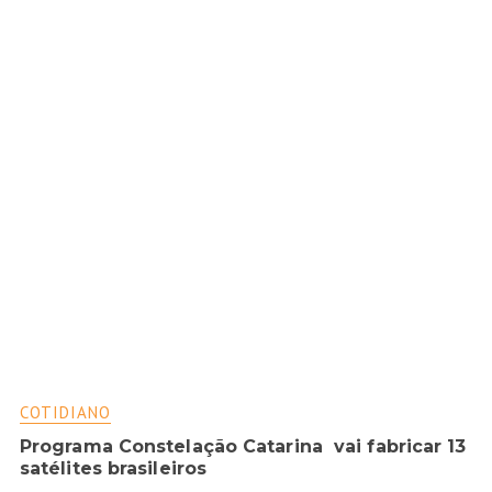
COTIDIANO
Programa Constelação Catarina vai fabricar 13
satélites brasileiros