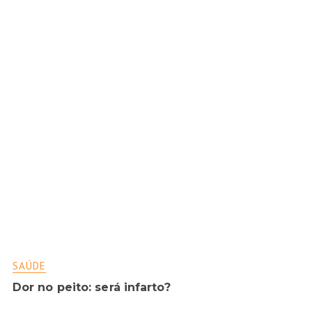
SAÚDE
Dor no peito: será infarto?