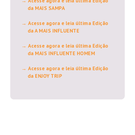
Acesse agora e leia última Edição
da MAIS SAMPA
Acesse agora e leia última Edição
da A MAIS INFLUENTE
Acesse agora e leia última Edição
da MAIS INFLUENTE HOMEM
Acesse agora e leia última Edição
da ENJOY TRIP