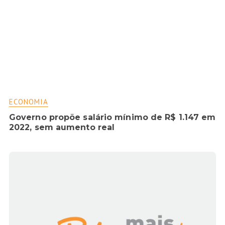
ECONOMIA
Governo propõe salário mínimo de R$ 1.147 em
2022, sem aumento real