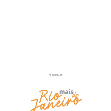
PUBLICIDADE