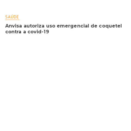
SAÚDE
Anvisa autoriza uso emergencial de coquetel
contra a covid-19