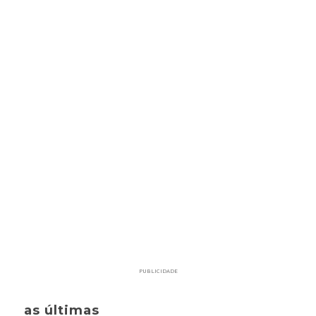
PUBLICIDADE
as últimas