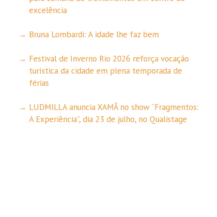
excelência
Bruna Lombardi: A idade lhe faz bem
Festival de Inverno Rio 2026 reforça vocação
turística da cidade em plena temporada de
férias
LUDMILLA anuncia XAMÂ no show “Fragmentos:
A Experiência”, dia 23 de julho, no Qualistage