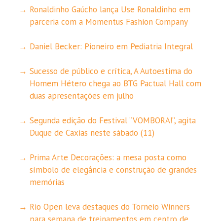
Ronaldinho Gaúcho lança Use Ronaldinho em
parceria com a Momentus Fashion Company
Daniel Becker: Pioneiro em Pediatria Integral
Sucesso de público e crítica, A Autoestima do
Homem Hétero chega ao BTG Pactual Hall com
duas apresentações em julho
Segunda edição do Festival “VOMBORA!”, agita
Duque de Caxias neste sábado (11)
Prima Arte Decorações: a mesa posta como
símbolo de elegância e construção de grandes
memórias
Rio Open leva destaques do Torneio Winners
para semana de treinamentos em centro de