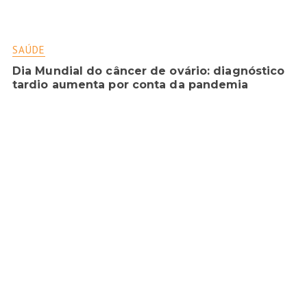
SAÚDE
Dia Mundial do câncer de ovário: diagnóstico
tardio aumenta por conta da pandemia