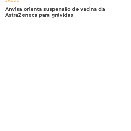
SAÚDE
Anvisa orienta suspensão de vacina da
AstraZeneca para grávidas