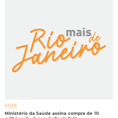
SAÚDE
Ministério da Saúde assina compra de 10