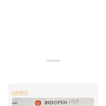
PUBLICIDADE
ESPORTE