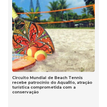
Circuito Mundial de Beach Tennis
recebe patrocínio do AquaRio, atração
turística comprometida com a
conservação