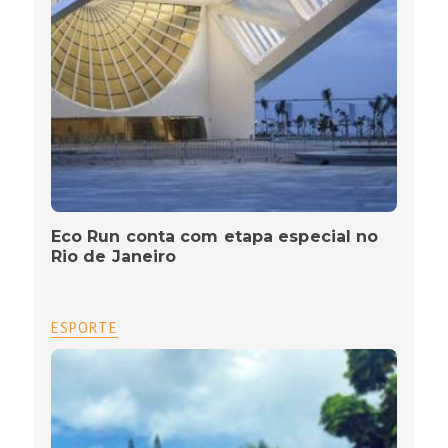
Eco Run conta com etapa especial no
Rio de Janeiro
ESPORTE