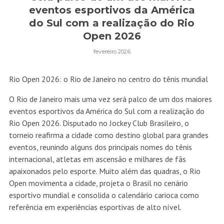
eventos esportivos da América
do Sul com a realização do Rio
Open 2026
fevereiro 2026
Rio Open 2026: o Rio de Janeiro no centro do tênis mundial
O Rio de Janeiro mais uma vez será palco de um dos maiores
eventos esportivos da América do Sul com a realização do
Rio Open 2026. Disputado no Jockey Club Brasileiro, o
torneio reafirma a cidade como destino global para grandes
eventos, reunindo alguns dos principais nomes do tênis
internacional, atletas em ascensão e milhares de fãs
apaixonados pelo esporte. Muito além das quadras, o Rio
Open movimenta a cidade, projeta o Brasil no cenário
esportivo mundial e consolida o calendário carioca como
referência em experiências esportivas de alto nível.