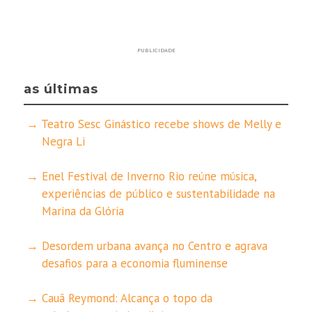
PUBLICIDADE
as últimas
Teatro Sesc Ginástico recebe shows de Melly e
Negra Li
Enel Festival de Inverno Rio reúne música,
experiências de público e sustentabilidade na
Marina da Glória
Desordem urbana avança no Centro e agrava
desafios para a economia fluminense
Cauã Reymond: Alcança o topo da