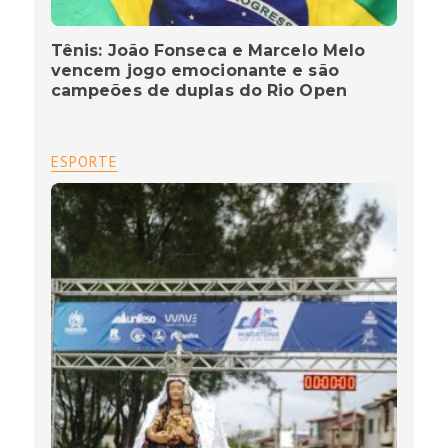
Tênis: João Fonseca e Marcelo Melo
vencem jogo emocionante e são
campeões de duplas do Rio Open
ESPORTE