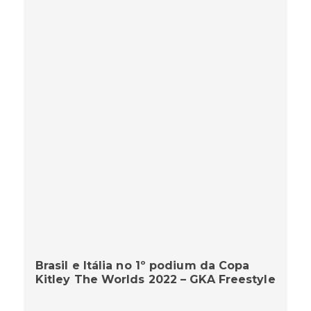
Brasil e Itália no 1º podium da Copa
Kitley The Worlds 2022 – GKA Freestyle