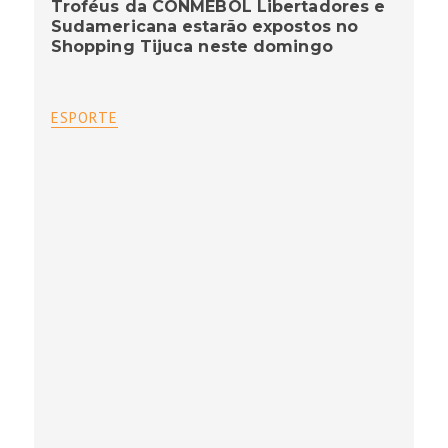
Troféus da CONMEBOL Libertadores e
Sudamericana estarão expostos no
Shopping Tijuca neste domingo
ESPORTE