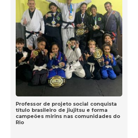
Professor de projeto social conquista
título brasileiro de jiujitsu e forma
campeões mirins nas comunidades do
Rio