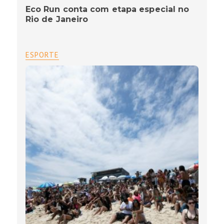
Eco Run conta com etapa especial no
Rio de Janeiro
ESPORTE