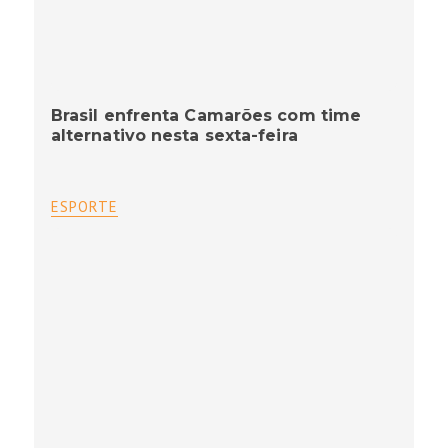
Brasil enfrenta Camarões com time
alternativo nesta sexta-feira
ESPORTE