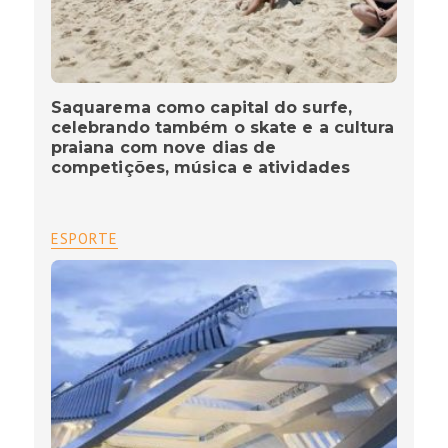
Saquarema como capital do surfe,
celebrando também o skate e a cultura
praiana com nove dias de
competições, música e atividades
ESPORTE