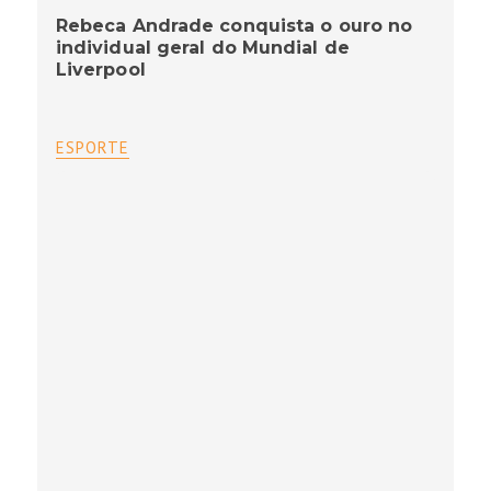
Rebeca Andrade conquista o ouro no
individual geral do Mundial de
Liverpool
ESPORTE