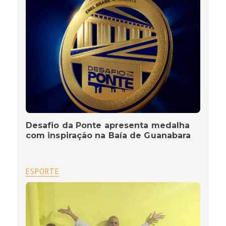
Desafio da Ponte apresenta medalha
com inspiração na Baía de Guanabara
ESPORTE