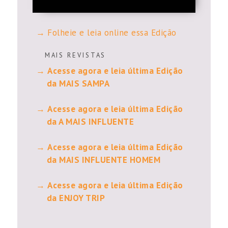
Folheie e leia online essa Edição
M A I S R E V I S T A S
Acesse agora e leia última Edição
da MAIS SAMPA
Acesse agora e leia última Edição
da A MAIS INFLUENTE
Acesse agora e leia última Edição
da MAIS INFLUENTE HOMEM
Acesse agora e leia última Edição
da ENJOY TRIP