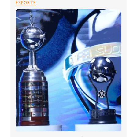
ESPORTE