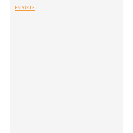
ESPORTE