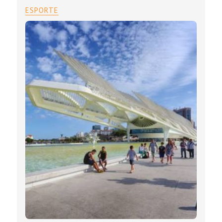
ESPORTE