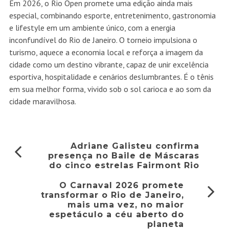
Em 2026, o Rio Open promete uma edição ainda mais
especial, combinando esporte, entretenimento, gastronomia
e lifestyle em um ambiente único, com a energia
inconfundível do Rio de Janeiro. O torneio impulsiona o
turismo, aquece a economia local e reforça a imagem da
cidade como um destino vibrante, capaz de unir excelência
esportiva, hospitalidade e cenários deslumbrantes. É o tênis
em sua melhor forma, vivido sob o sol carioca e ao som da
cidade maravilhosa.
Adriane Galisteu confirma
presença no Baile de Máscaras
do cinco estrelas Fairmont Rio
O Carnaval 2026 promete
transformar o Rio de Janeiro,
mais uma vez, no maior
espetáculo a céu aberto do
planeta