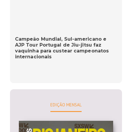
Campeão Mundial, Sul-americano e
AJP Tour Portugal de Jiu-jitsu faz
vaquinha para custear campeonatos
internacionais
EDIÇÃO MENSAL