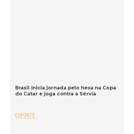
Brasil inicia jornada pelo hexa na Copa
do Catar e joga contra a Sérvia
ESPORTE