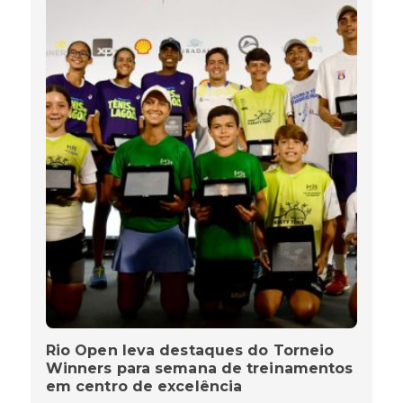
Rio Open leva destaques do Torneio
Winners para semana de treinamentos
em centro de excelência