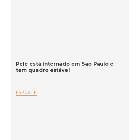
Pelé está internado em São Paulo e
tem quadro estável
ESPORTE