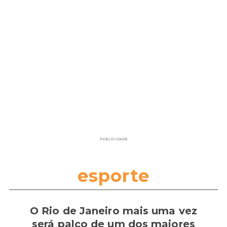
PUBLICIDADE
esporte
O Rio de Janeiro mais uma vez
será palco de um dos maiores