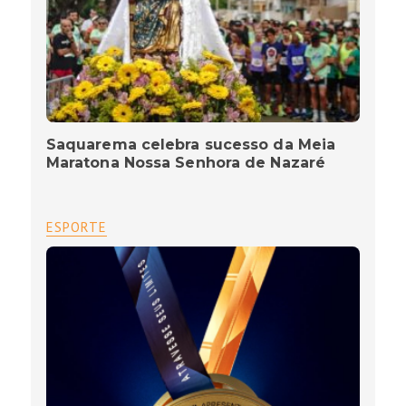
Saquarema celebra sucesso da Meia
Maratona Nossa Senhora de Nazaré
ESPORTE