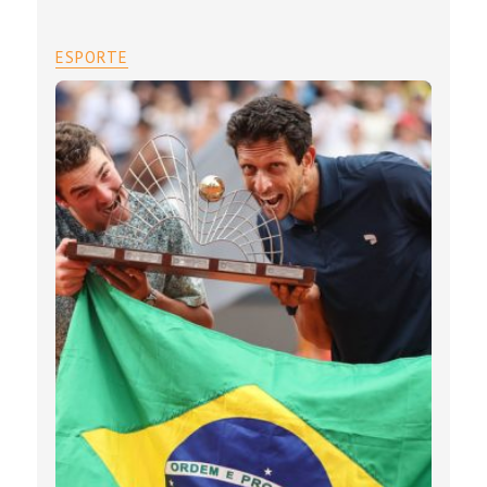
ESPORTE