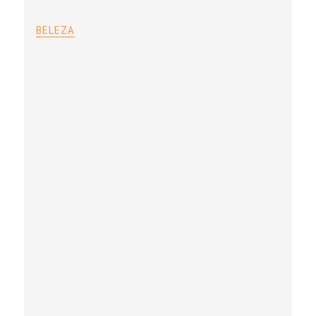
BELEZA