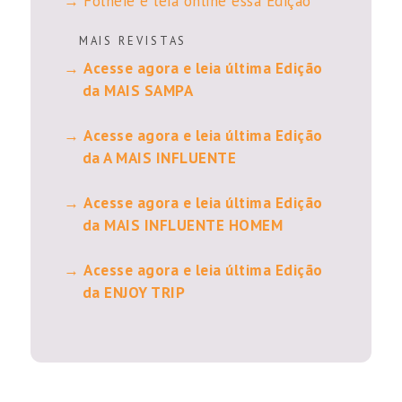
Folheie e leia online essa Edição
M A I S R E V I S T A S
Acesse agora e leia última Edição
da MAIS SAMPA
Acesse agora e leia última Edição
da A MAIS INFLUENTE
Acesse agora e leia última Edição
da MAIS INFLUENTE HOMEM
Acesse agora e leia última Edição
da ENJOY TRIP