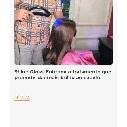
Shine Gloss: Entenda o tratamento que
promete dar mais brilho ao cabelo
BELEZA