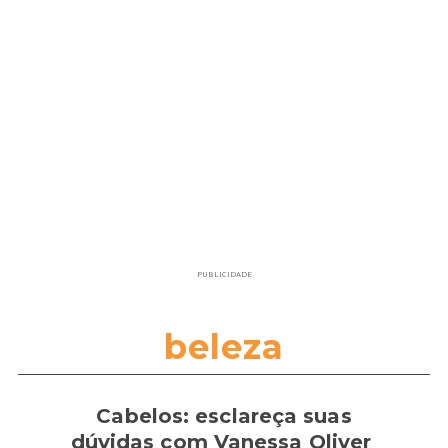
PUBLICIDADE
beleza
Cabelos: esclareça suas
dúvidas com Vanessa Oliver