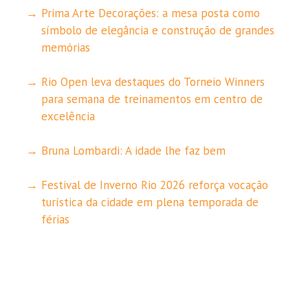
Prima Arte Decorações: a mesa posta como
símbolo de elegância e construção de grandes
memórias
Rio Open leva destaques do Torneio Winners
para semana de treinamentos em centro de
excelência
Bruna Lombardi: A idade lhe faz bem
Festival de Inverno Rio 2026 reforça vocação
turística da cidade em plena temporada de
férias