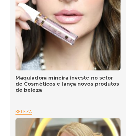
Maquiadora mineira investe no setor
de Cosméticos e lança novos produtos
de beleza
BELEZA