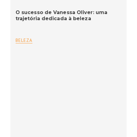
O sucesso de Vanessa Oliver: uma
trajetória dedicada à beleza
BELEZA