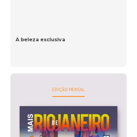
A beleza exclusiva
EDIÇÃO MENSAL