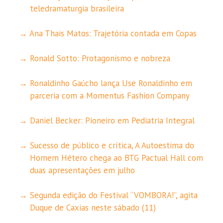
teledramaturgia brasileira
Ana Thais Matos: Trajetória contada em Copas
Ronald Sotto: Protagonismo e nobreza
Ronaldinho Gaúcho lança Use Ronaldinho em
parceria com a Momentus Fashion Company
Daniel Becker: Pioneiro em Pediatria Integral
Sucesso de público e crítica, A Autoestima do
Homem Hétero chega ao BTG Pactual Hall com
duas apresentações em julho
Segunda edição do Festival “VOMBORA!”, agita
Duque de Caxias neste sábado (11)