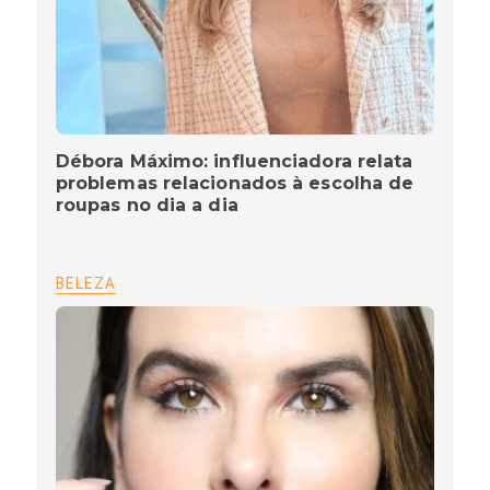
Débora Máximo: influenciadora relata
problemas relacionados à escolha de
roupas no dia a dia
BELEZA