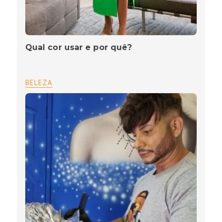
Qual cor usar e por quê?
BELEZA