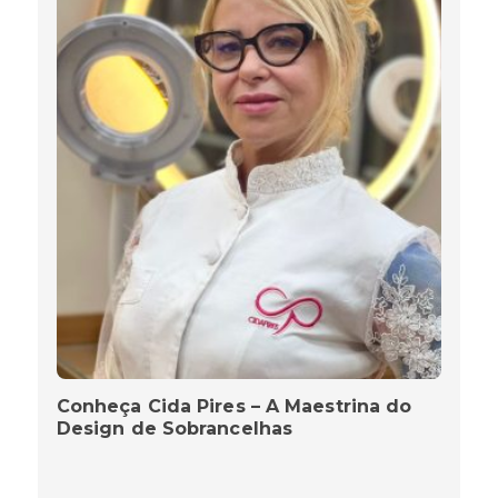
Conheça Cida Pires – A Maestrina do
Design de Sobrancelhas