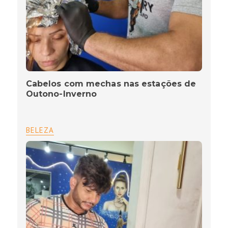
Cabelos com mechas nas estações de
Outono-Inverno
BELEZA