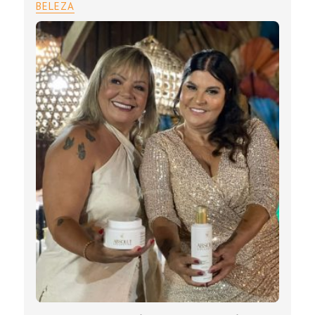
BELEZA