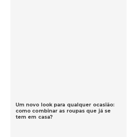
Um novo look para qualquer ocasião:
como combinar as roupas que já se
tem em casa?