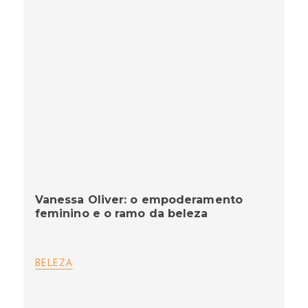
Vanessa Oliver: o empoderamento
feminino e o ramo da beleza
BELEZA