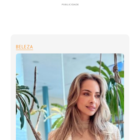
PUBLICIDADE
BELEZA