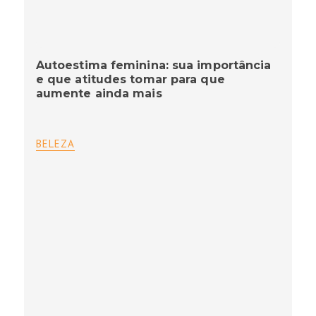
Autoestima feminina: sua importância
e que atitudes tomar para que
aumente ainda mais
BELEZA