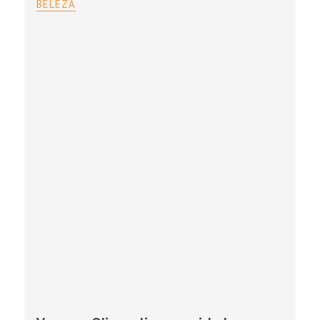
BELEZA