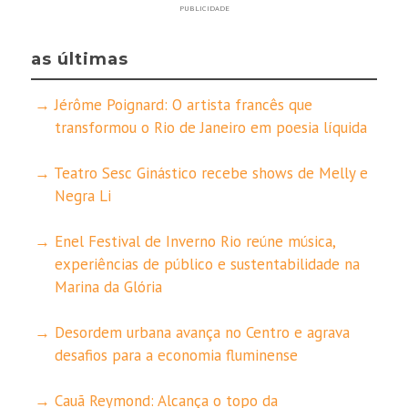
PUBLICIDADE
as últimas
Jérôme Poignard: O artista francês que
transformou o Rio de Janeiro em poesia líquida
Teatro Sesc Ginástico recebe shows de Melly e
Negra Li
Enel Festival de Inverno Rio reúne música,
experiências de público e sustentabilidade na
Marina da Glória
Desordem urbana avança no Centro e agrava
desafios para a economia fluminense
Cauã Reymond: Alcança o topo da