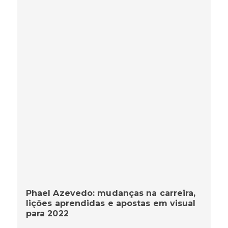
Phael Azevedo: mudanças na carreira,
lições aprendidas e apostas em visual
para 2022