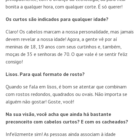
bonita a qualquer hora, com qualquer corte. É só querer!
Os curtos são indicados para qualquer idade?
Claro! Os cabelos marcam a nossa personalidade, mas jamais
devem revelar a nossa idade! Agora, a gente vê por aí
meninas de 18, 19 anos com seus curtinhos e, também,
moças de 35 e senhoras de 70. O que vale é se sentir feliz
consigo!
Lisos. Para qual formato de rosto?
Quando se fala em lisos, é bom se atentar que combinam
com rostos redondos, quadrados ou ovais. Não importa se
alguém não gostar! Goste, você!
Na sua visão, você acha que ainda há bastante
preconceito com cabelos curtos? E com os cacheados?
Infelizmente sim! As pessoas ainda associam à idade