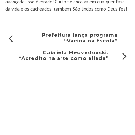
avançada. Isso é errado! Curto se encaixa em qualquer fase
da vida e os cacheados, também. São lindos como Deus fez!
Prefeitura lança programa
“Vacina na Escola”
Gabriela Medvedovski:
“Acredito na arte como aliada”