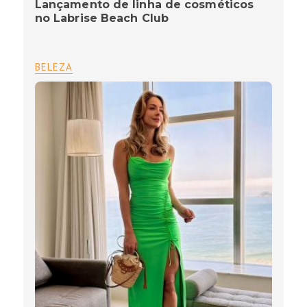
Lançamento de linha de cosméticos
no Labrise Beach Club
BELEZA