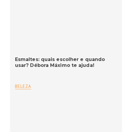
Esmaltes: quais escolher e quando
usar? Débora Máximo te ajuda!
BELEZA