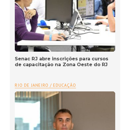
Senac RJ abre inscrições para cursos
de capacitação na Zona Oeste do RJ
RIO DE JANEIRO / EDUCAÇÃO