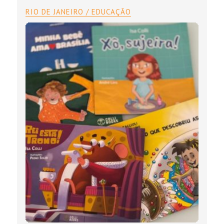
RIO DE JANEIRO / EDUCAÇÃO