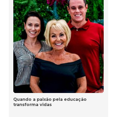
Quando a paixão pela educação
transforma vidas