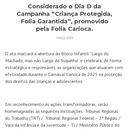
Considerado o Dia D da
Campanha “Criança Protegida,
Folia Garantida”, promovido
pela Folia Carioca.
março 2025
O ato marcará a abertura do Bloco Infantil “Largo do
Machado, mas não Largo do Suquinho” e celebrará, de forma
estratégica e responsável, as organizações que atuaram com
efetividade durante o Carnaval Carioca de 2025 na proteção
dos direitos das crianças e adolescentes.
Em reconhecimento às ações transformadoras, serão
homenageadas as seguintes instituições: Tribunal Regional
do Trabalho (TRT) / Tribunal Regional Federal – 2ª Região /
Vara da Infância e da Juventude – TJ / Ministério Público do