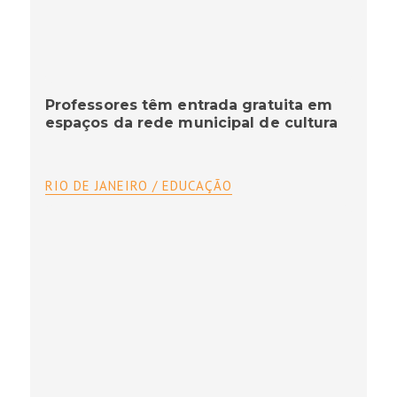
Professores têm entrada gratuita em
espaços da rede municipal de cultura
RIO DE JANEIRO / EDUCAÇÃO