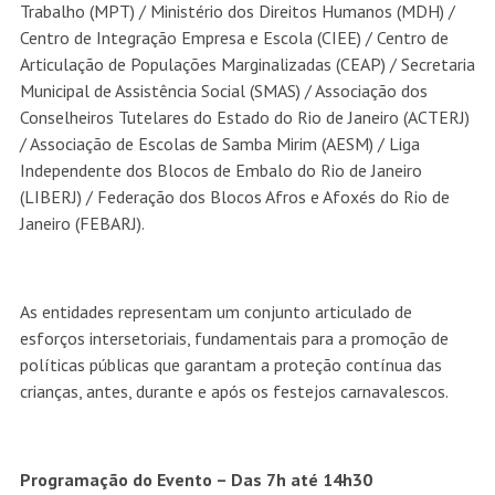
Trabalho (MPT) / Ministério dos Direitos Humanos (MDH) /
Centro de Integração Empresa e Escola (CIEE) / Centro de
Articulação de Populações Marginalizadas (CEAP) / Secretaria
Municipal de Assistência Social (SMAS) / Associação dos
Conselheiros Tutelares do Estado do Rio de Janeiro (ACTERJ)
/ Associação de Escolas de Samba Mirim (AESM) / Liga
Independente dos Blocos de Embalo do Rio de Janeiro
(LIBERJ) / Federação dos Blocos Afros e Afoxés do Rio de
Janeiro (FEBARJ).
As entidades representam um conjunto articulado de
esforços intersetoriais, fundamentais para a promoção de
políticas públicas que garantam a proteção contínua das
crianças, antes, durante e após os festejos carnavalescos.
Programação do Evento
– Das 7h até 14h30