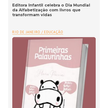
Editora Infantil celebra o Dia Mundial
da Alfabetização com livros que
transformam vidas
RIO DE JANEIRO / EDUCAÇÃO