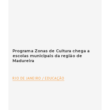
Programa Zonas de Cultura chega a
escolas municipais da região de
Madureira
RIO DE JANEIRO / EDUCAÇÃO