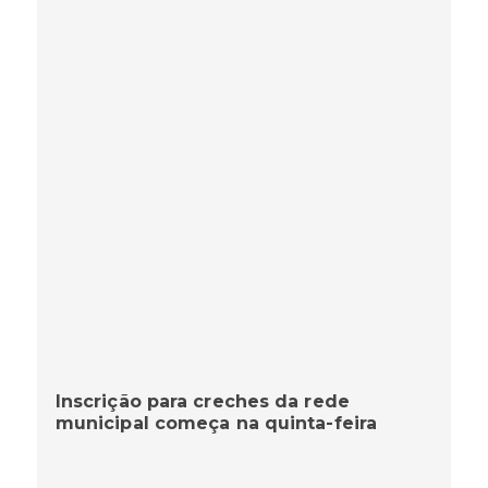
Inscrição para creches da rede
municipal começa na quinta-feira