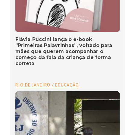
Flávia Puccini lança o e-book
“Primeiras Palavrinhas”, voltado para
mães que querem acompanhar o
começo da fala da criança de forma
correta
RIO DE JANEIRO / EDUCAÇÃO