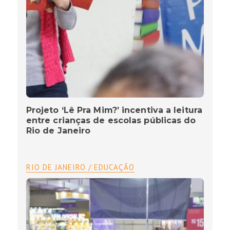
Projeto ‘Lê Pra Mim?’ incentiva a leitura
entre crianças de escolas públicas do
Rio de Janeiro
RIO DE JANEIRO / EDUCAÇÃO