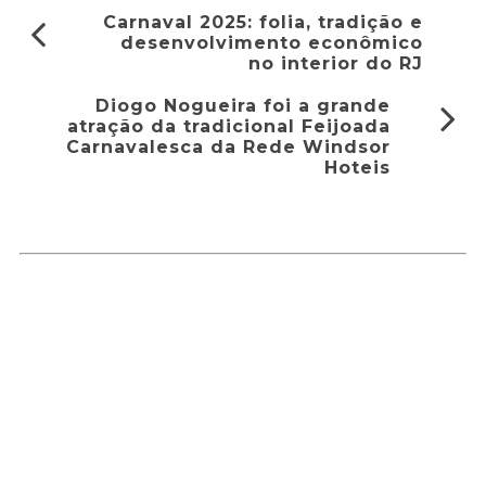
Carnaval 2025: folia, tradição e
desenvolvimento econômico
no interior do RJ
Diogo Nogueira foi a grande
atração da tradicional Feijoada
Carnavalesca da Rede Windsor
Hoteis