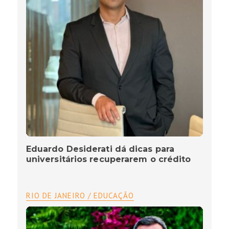
Eduardo Desiderati dá dicas para
universitários recuperarem o crédito
RIO DE JANEIRO / EDUCAÇÃO