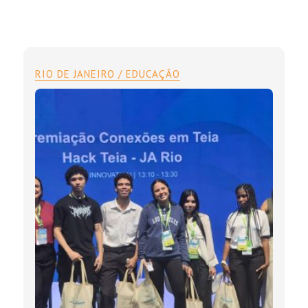
RIO DE JANEIRO / EDUCAÇÃO