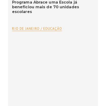
Programa Abrace uma Escola já
beneficiou mais de 70 unidades
escolares
RIO DE JANEIRO / EDUCAÇÃO