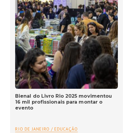
Bienal do Livro Rio 2025 movimentou
16 mil profissionais para montar o
evento
RIO DE JANEIRO / EDUCAÇÃO