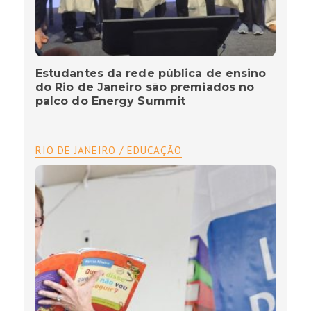
Estudantes da rede pública de ensino
do Rio de Janeiro são premiados no
palco do Energy Summit
RIO DE JANEIRO / EDUCAÇÃO