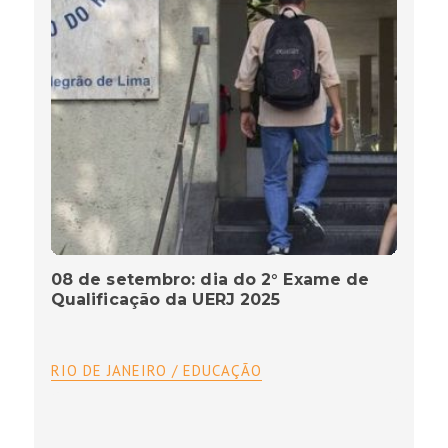
08 de setembro: dia do 2° Exame de
Qualificação da UERJ 2025
RIO DE JANEIRO / EDUCAÇÃO