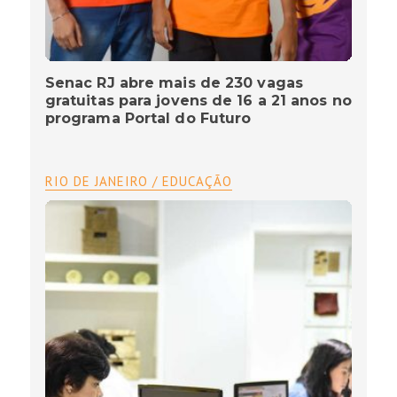
Senac RJ abre mais de 230 vagas
gratuitas para jovens de 16 a 21 anos no
programa Portal do Futuro
RIO DE JANEIRO / EDUCAÇÃO