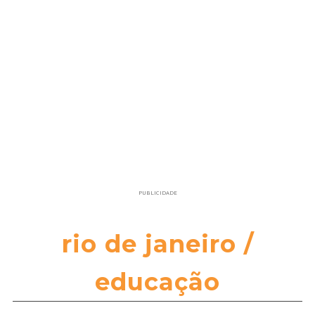
PUBLICIDADE
rio de janeiro /
educação