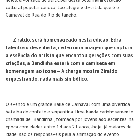
cultural popular carioca, tão alegre e divertida que é o
Carnaval de Rua do Rio de Janeiro.
Ziraldo, será homenageado nesta edição. Edra,
talentoso desenhista, cedeu uma imagem que captura
a essência do artista que encantou gerações com suas
criações, a Bandinha estará com a camiseta em
homenagem ao ícone – A charge mostra Ziraldo
orquestrando
, nada mais simbólico
.
O evento é um grande Baile de Carnaval com uma divertida
batalha de confete e serpentina. Uma banda carinhosamente
chamada de “Bandinha”, formada por jovens adolescentes, na
época com idades entre 14 aos 21 anos, (hoje, já maiores de
idade) são os responsáveis pela a animação do evento