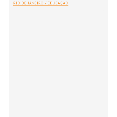
RIO DE JANEIRO / EDUCAÇÃO