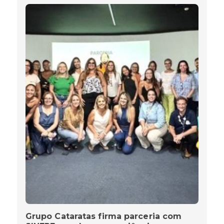
Grupo Cataratas firma parceria com