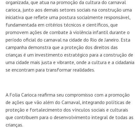
organizada, que atua na promoção da cultura do carnaval
carioca, junto aos demais setores sociais na construção uma
iniciativa que reflete uma postura socialmente responsável,
fundamentada em critérios técnicos e científicos, que
promovem ações de combate à violência infantil durante o
período oficial do carnaval na cidade do Rio de Janeiro. Esta
campanha demonstra que a proteção dos direitos das
crianças é um investimento estratégico para a construção de
uma cidade mais justa e vibrante, onde a cultura e a cidadania
se encontram para transformar realidades.
A Folia Carioca reafirma seu compromisso com a promoção
de ações que vão além do Carnaval, integrando políticas de
proteção e fortalecimento dos vínculos sociais e culturais
que contribuem para o desenvolvimento integral de todas as
crianças.