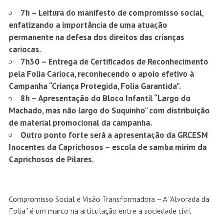
7h – Leitura do manifesto de compromisso social,
enfatizando a importância de uma atuação
permanente na defesa dos direitos das crianças
cariocas.
7h30 – Entrega de Certificados de Reconhecimento
pela Folia Carioca, reconhecendo o apoio efetivo à
Campanha “Criança Protegida, Folia Garantida”.
8h – Apresentação do Bloco Infantil “Largo do
Machado, mas não largo do Suquinho” com distribuição
de material promocional da campanha.
Outro ponto forte será a apresentação da GRCESM
Inocentes da Caprichosos – escola de samba mirim da
Caprichosos de Pilares.
Compromisso Social e Visão Transformadora – A “Alvorada da
Folia” é um marco na articulação entre a sociedade civil