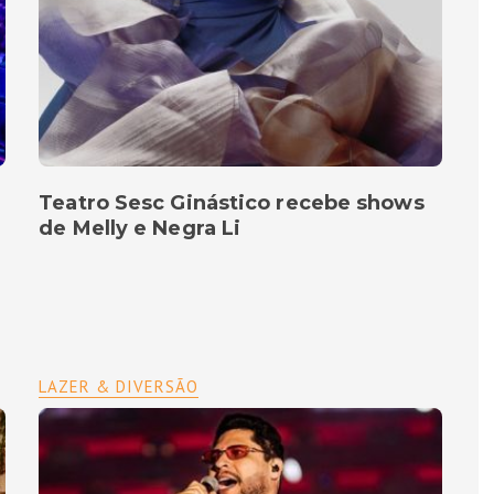
Teatro Sesc Ginástico recebe shows
de Melly e Negra Li
LAZER & DIVERSÃO