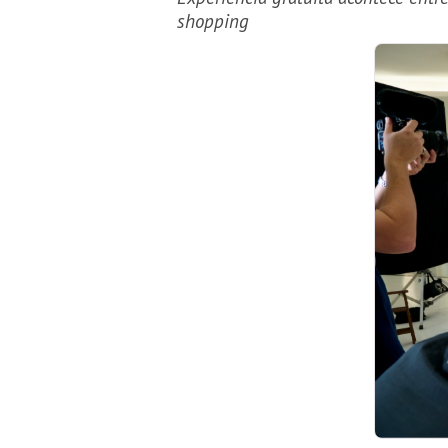
shopping