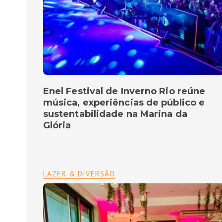
Enel Festival de Inverno Rio reúne
música, experiências de público e
sustentabilidade na Marina da
Glória
LAZER & DIVERSÃO