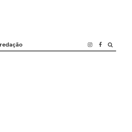
 redação