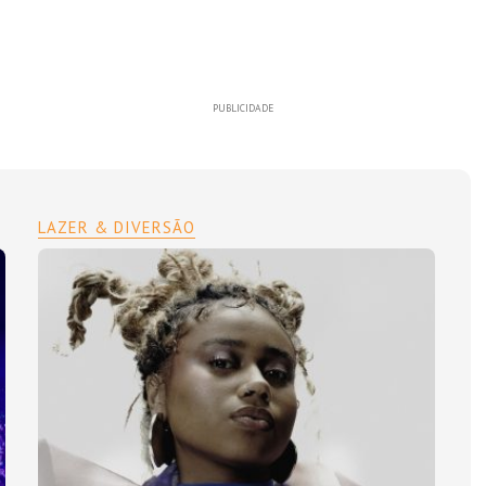
PUBLICIDADE
LAZER & DIVERSÃO