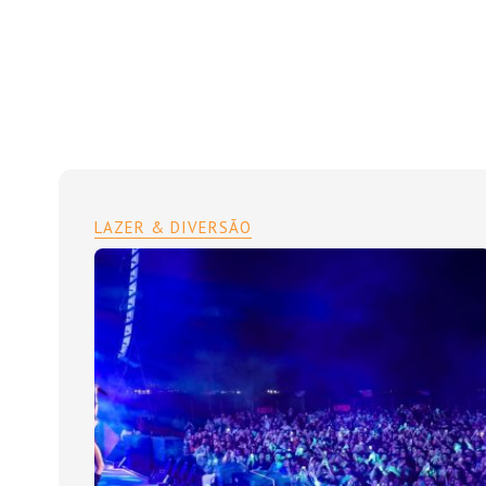
LAZER & DIVERSÃO