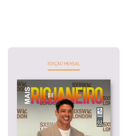
EDIÇÃO MENSAL