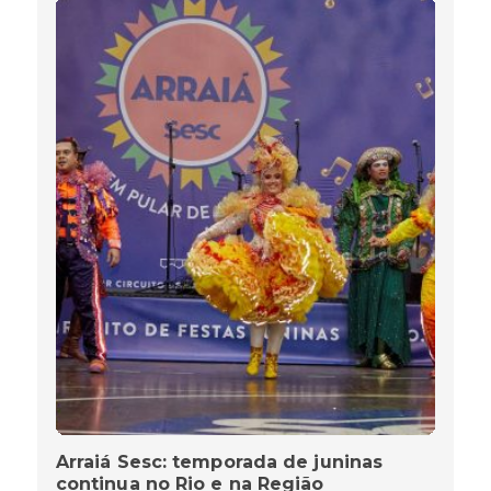
Arraiá Sesc: temporada de juninas
continua no Rio e na Região