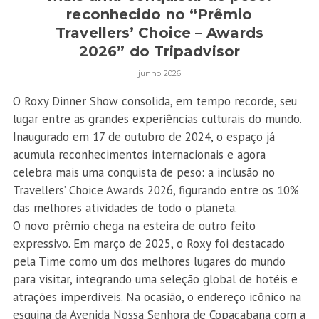
reconhecido no “Prêmio
Travellers’ Choice – Awards
2026” do Tripadvisor
junho 2026
O Roxy Dinner Show consolida, em tempo recorde, seu
lugar entre as grandes experiências culturais do mundo.
Inaugurado em 17 de outubro de 2024, o espaço já
acumula reconhecimentos internacionais e agora
celebra mais uma conquista de peso: a inclusão no
Travellers’ Choice Awards 2026, figurando entre os 10%
das melhores atividades de todo o planeta.
O novo prêmio chega na esteira de outro feito
expressivo. Em março de 2025, o Roxy foi destacado
pela Time como um dos melhores lugares do mundo
para visitar, integrando uma seleção global de hotéis e
atrações imperdíveis. Na ocasião, o endereço icônico na
esquina da Avenida Nossa Senhora de Copacabana com a