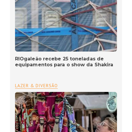
RIOgaleão recebe 25 toneladas de
equipamentos para o show da Shakira
LAZER & DIVERSÃO