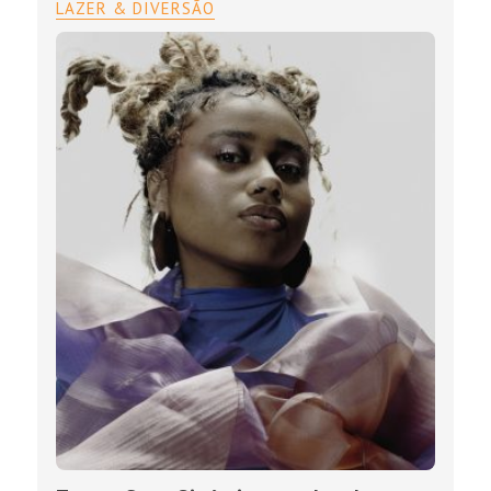
LAZER & DIVERSÃO