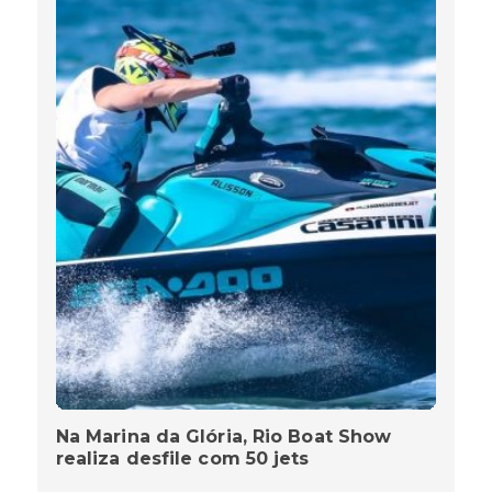
Na Marina da Glória, Rio Boat Show
realiza desfile com 50 jets