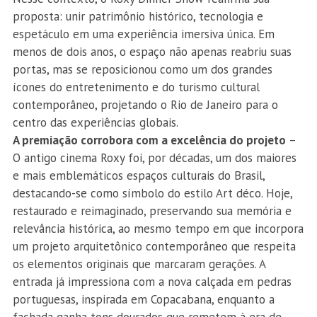
proposta: unir patrimônio histórico, tecnologia e
espetáculo em uma experiência imersiva única. Em
menos de dois anos, o espaço não apenas reabriu suas
portas, mas se reposicionou como um dos grandes
ícones do entretenimento e do turismo cultural
contemporâneo, projetando o Rio de Janeiro para o
centro das experiências globais.
A premiação corrobora com a excelência do projeto
–
O antigo cinema Roxy foi, por décadas, um dos maiores
e mais emblemáticos espaços culturais do Brasil,
destacando-se como símbolo do estilo Art déco. Hoje,
restaurado e reimaginado, preservando sua memória e
relevância histórica, ao mesmo tempo em que incorpora
um projeto arquitetônico contemporâneo que respeita
os elementos originais que marcaram gerações. A
entrada já impressiona com a nova calçada em pedras
portuguesas, inspirada em Copacabana, enquanto a