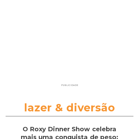
PUBLICIDADE
lazer & diversão
O Roxy Dinner Show celebra
mais uma conquista de peso: