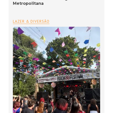
Metropolitana
LAZER & DIVERSÃO