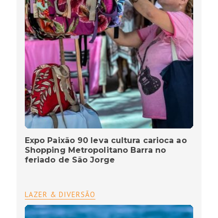
Expo Paixão 90 leva cultura carioca ao
Shopping Metropolitano Barra no
feriado de São Jorge
LAZER & DIVERSÃO