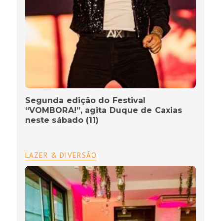
Segunda edição do Festival
“VOMBORA!”, agita Duque de Caxias
neste sábado (11)
LAZER & DIVERSÃO