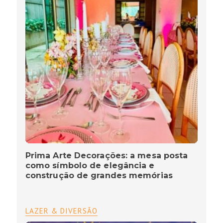
Prima Arte Decorações: a mesa posta
como símbolo de elegância e
construção de grandes memórias
LAZER & DIVERSÃO