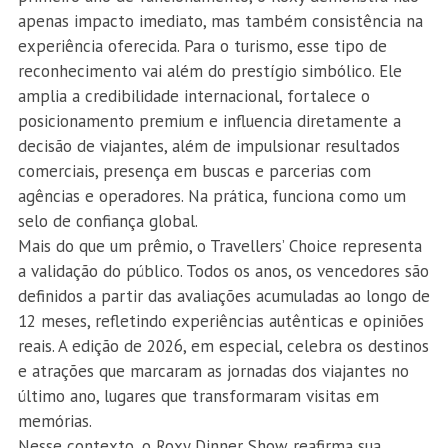
apenas impacto imediato, mas também consistência na
experiência oferecida. Para o turismo, esse tipo de
reconhecimento vai além do prestígio simbólico. Ele
amplia a credibilidade internacional, fortalece o
posicionamento premium e influencia diretamente a
decisão de viajantes, além de impulsionar resultados
comerciais, presença em buscas e parcerias com
agências e operadores. Na prática, funciona como um
selo de confiança global.
Mais do que um prêmio, o Travellers’ Choice representa
a validação do público. Todos os anos, os vencedores são
definidos a partir das avaliações acumuladas ao longo de
12 meses, refletindo experiências autênticas e opiniões
reais. A edição de 2026, em especial, celebra os destinos
e atrações que marcaram as jornadas dos viajantes no
último ano, lugares que transformaram visitas em
memórias.
Nesse contexto, o Roxy Dinner Show reafirma sua