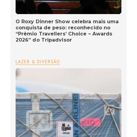
O Roxy Dinner Show celebra mais uma
conquista de peso: reconhecido no
“Prêmio Travellers’ Choice – Awards
2026” do Tripadvisor
LAZER & DIVERSÃO