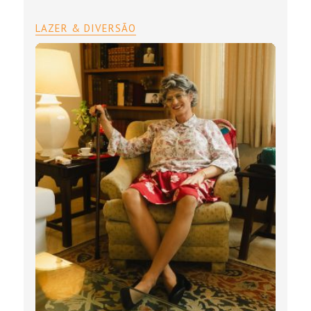
LAZER & DIVERSÃO