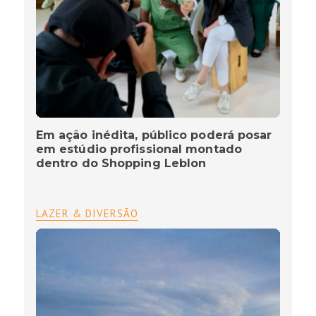
Em ação inédita, público poderá posar
em estúdio profissional montado
dentro do Shopping Leblon
LAZER & DIVERSÃO