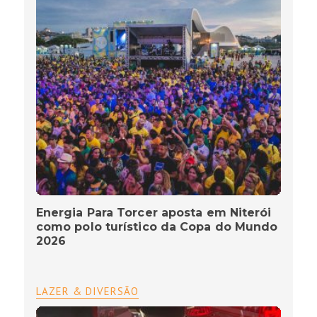
Energia Para Torcer aposta em Niterói
como polo turístico da Copa do Mundo
2026
LAZER & DIVERSÃO