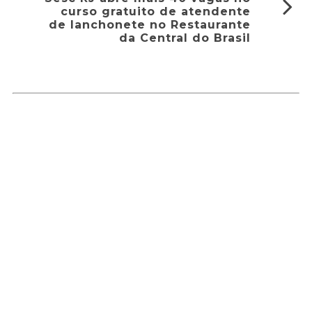
curso gratuito de atendente
de lanchonete no Restaurante
da Central do Brasil