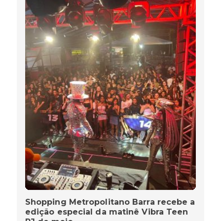
Shopping Metropolitano Barra recebe a
edição especial da matinê Vibra Teen