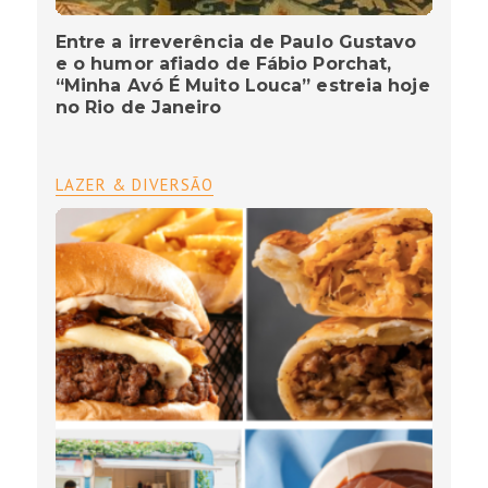
Entre a irreverência de Paulo Gustavo
e o humor afiado de Fábio Porchat,
“Minha Avó É Muito Louca” estreia hoje
no Rio de Janeiro
LAZER & DIVERSÃO