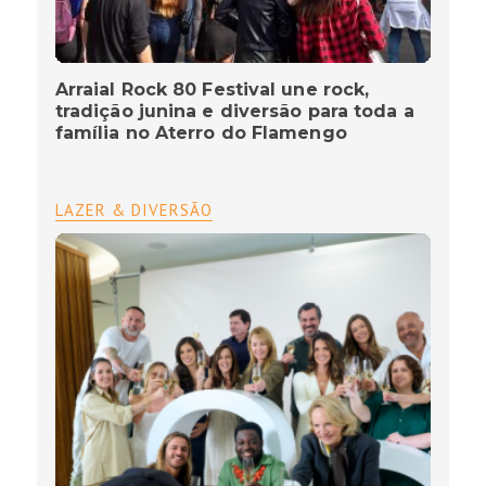
Arraial Rock 80 Festival une rock,
tradição junina e diversão para toda a
família no Aterro do Flamengo
LAZER & DIVERSÃO