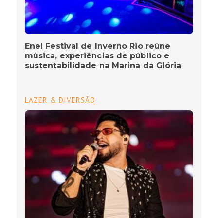
Enel Festival de Inverno Rio reúne
música, experiências de público e
sustentabilidade na Marina da Glória
LAZER & DIVERSÃO