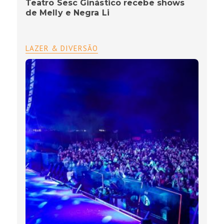
Teatro Sesc Ginástico recebe shows
de Melly e Negra Li
LAZER & DIVERSÃO