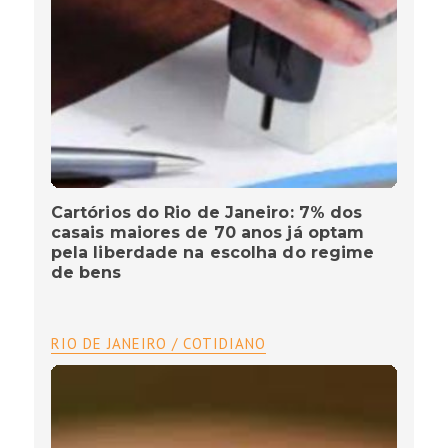
Cartórios do Rio de Janeiro: 7% dos
casais maiores de 70 anos já optam
pela liberdade na escolha do regime
de bens
RIO DE JANEIRO / COTIDIANO