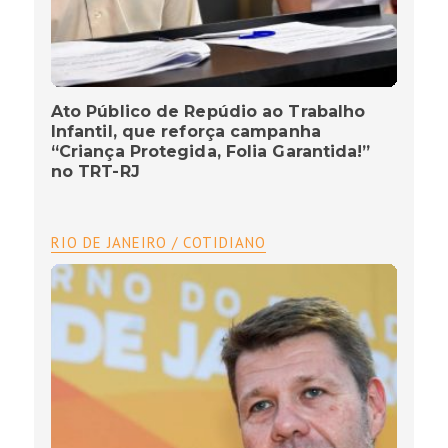
Ato Público de Repúdio ao Trabalho
Infantil, que reforça campanha
“Criança Protegida, Folia Garantida!”
no TRT-RJ
RIO DE JANEIRO / COTIDIANO