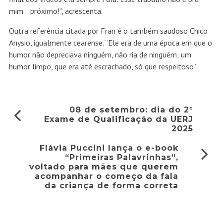
mim… próximo!”, acrescenta.
Outra referência citada por Fran é o também saudoso Chico
Anysio, igualmente cearense. “Ele era de uma época em que o
humor não depreciava ninguém, não ria de ninguém; um
humor limpo, que era até escrachado, só que respeitoso”.
08 de setembro: dia do 2°
Exame de Qualificação da UERJ
2025
Flávia Puccini lança o e-book
“Primeiras Palavrinhas”,
voltado para mães que querem
acompanhar o começo da fala
da criança de forma correta