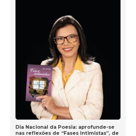
Dia Nacional da Poesia: aprofunde-se
nas reflexões de “Fases Intimistas”, de