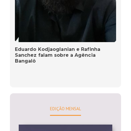
Eduardo Kodjaoglanian e Rafinha
Sanchez falam sobre a Agência
Bangalô
EDIÇÃO MENSAL