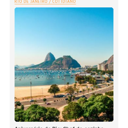
RIO DE JANEIRO / COTIDIANO