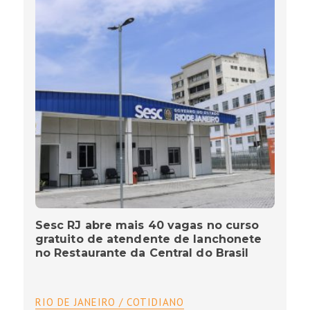
Sesc RJ abre mais 40 vagas no curso
gratuito de atendente de lanchonete
no Restaurante da Central do Brasil
RIO DE JANEIRO / COTIDIANO