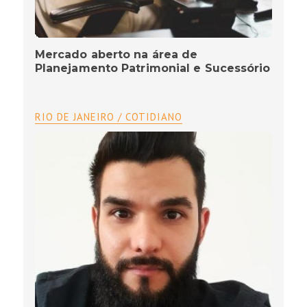
Mercado aberto na área de
Planejamento Patrimonial e Sucessório
RIO DE JANEIRO / COTIDIANO