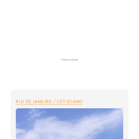
PUBLICIDADE
RIO DE JANEIRO / COTIDIANO