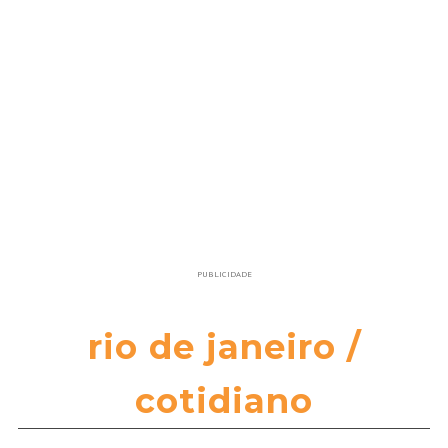
PUBLICIDADE
rio de janeiro /
cotidiano