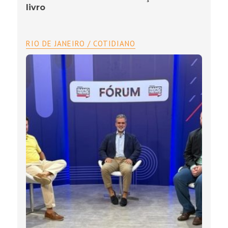
livro
RIO DE JANEIRO / COTIDIANO