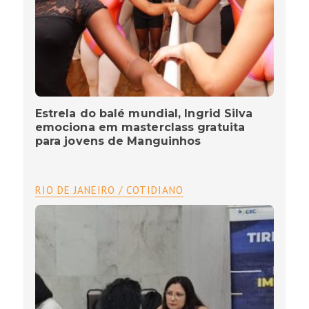
Estrela do balé mundial, Ingrid Silva
emociona em masterclass gratuita
para jovens de Manguinhos
RIO DE JANEIRO / COTIDIANO