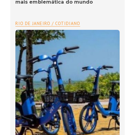
mais emblemática do mundo
RIO DE JANEIRO / COTIDIANO