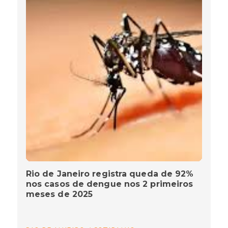
Rio de Janeiro registra queda de 92%
nos casos de dengue nos 2 primeiros
meses de 2025