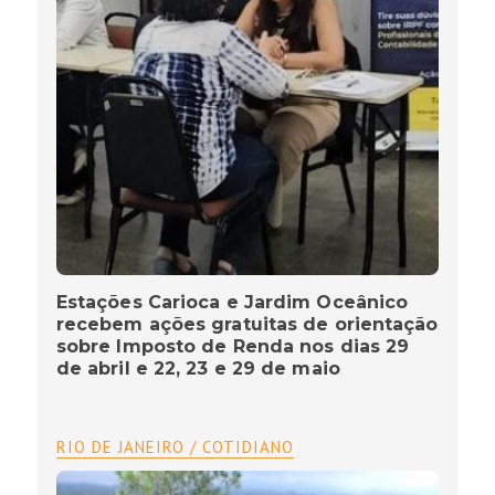
Estações Carioca e Jardim Oceânico
recebem ações gratuitas de orientação
sobre Imposto de Renda nos dias 29
de abril e 22, 23 e 29 de maio
RIO DE JANEIRO / COTIDIANO