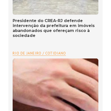
Presidente do CREA-RJ defende
intervenção da prefeitura em imóveis
abandonados que ofereçam risco à
sociedade
RIO DE JANEIRO / COTIDIANO