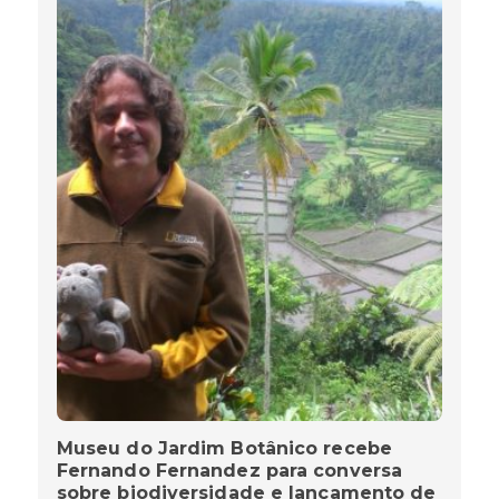
Museu do Jardim Botânico recebe
Fernando Fernandez para conversa
sobre biodiversidade e lançamento de