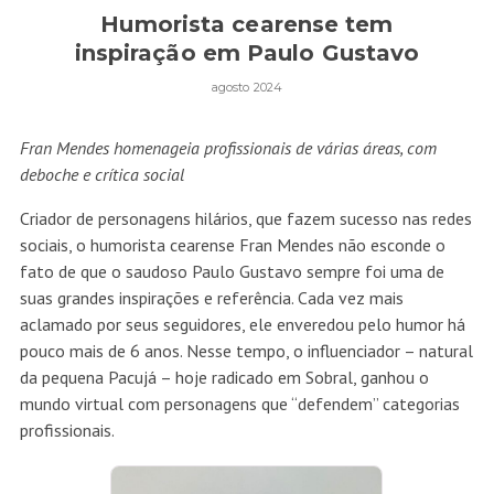
Humorista cearense tem
inspiração em Paulo Gustavo
agosto 2024
Fran Mendes homenageia profissionais de várias áreas, com
deboche e crítica social
Criador de personagens hilários, que fazem sucesso nas redes
sociais, o humorista cearense Fran Mendes não esconde o
fato de que o saudoso Paulo Gustavo sempre foi uma de
suas grandes inspirações e referência. Cada vez mais
aclamado por seus seguidores, ele enveredou pelo humor há
pouco mais de 6 anos. Nesse tempo, o influenciador – natural
da pequena Pacujá – hoje radicado em Sobral, ganhou o
mundo virtual com personagens que “defendem” categorias
profissionais.