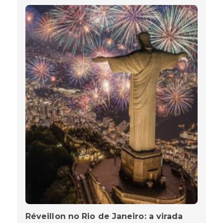
Réveillon no Rio de Janeiro: a virada