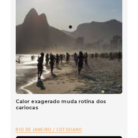
Calor exagerado muda rotina dos
cariocas
RIO DE JANEIRO / COTIDIANO