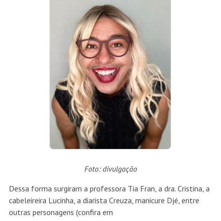
Foto: divulgação
Dessa forma surgiram a professora Tia Fran, a dra. Cristina, a
cabeleireira Lucinha, a diarista Creuza, manicure Djé, entre
outras personagens (confira em