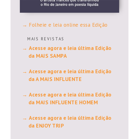
Folheie e leia online essa Edição
M A I S R E V I S T A S
Acesse agora e leia última Edição
da MAIS SAMPA
Acesse agora e leia última Edição
da A MAIS INFLUENTE
Acesse agora e leia última Edição
da MAIS INFLUENTE HOMEM
Acesse agora e leia última Edição
da ENJOY TRIP