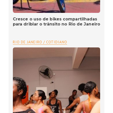
Cresce o uso de bikes compartilhadas
para driblar o trânsito no Rio de Janeiro
RIO DE JANEIRO / COTIDIANO