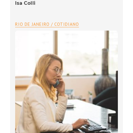
Isa Colli
RIO DE JANEIRO / COTIDIANO