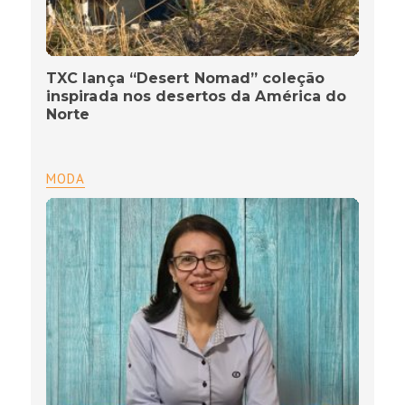
TXC lança “Desert Nomad” coleção
inspirada nos desertos da América do
Norte
MODA