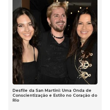
Desfile da San Martini: Uma Onda de
Conscientização e Estilo no Coração do
Rio