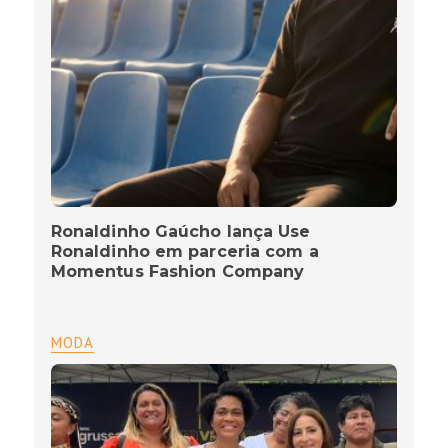
Ronaldinho Gaúcho lança Use
Ronaldinho em parceria com a
Momentus Fashion Company
MODA