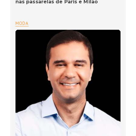
nas passarelas de Paris e Milão
MODA