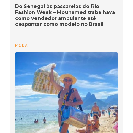
Do Senegal às passarelas do Rio
Fashion Week – Mouhamed trabalhava
como vendedor ambulante até
despontar como modelo no Brasil
MODA