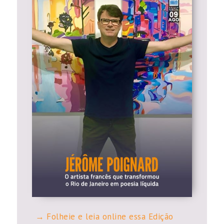
Folheie e leia online essa Edição