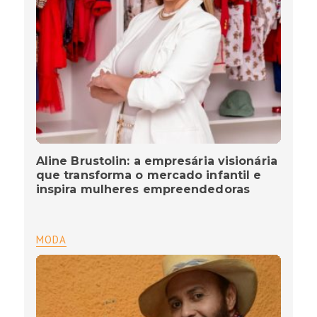
Aline Brustolin: a empresária visionária
que transforma o mercado infantil e
inspira mulheres empreendedoras
MODA