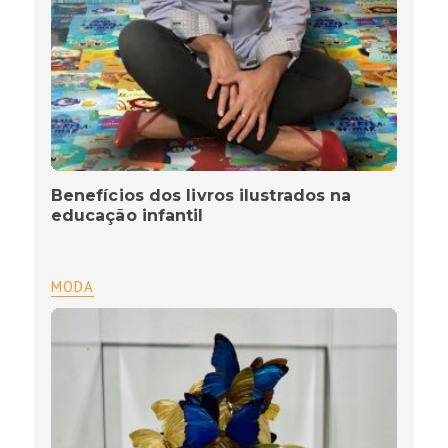
Benefícios dos livros ilustrados na
educação infantil
MODA