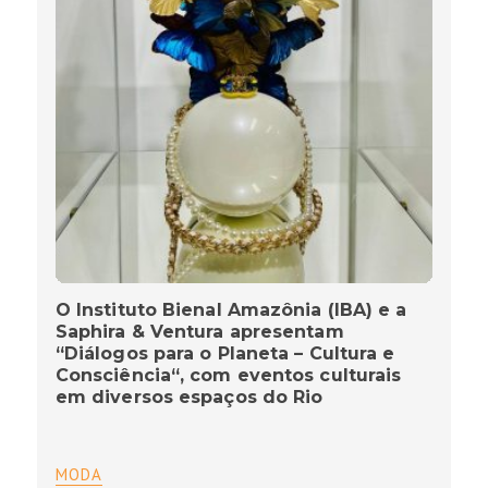
O Instituto Bienal Amazônia (IBA) e a
Saphira & Ventura apresentam
“Diálogos para o Planeta – Cultura e
Consciência“, com eventos culturais
em diversos espaços do Rio
MODA