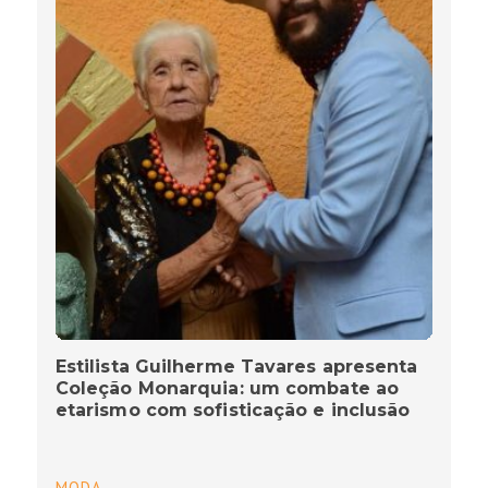
Estilista Guilherme Tavares apresenta
Coleção Monarquia: um combate ao
etarismo com sofisticação e inclusão
MODA