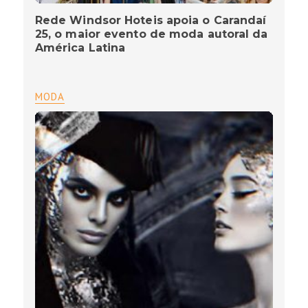
Rede Windsor Hoteis apoia o Carandaí
25, o maior evento de moda autoral da
América Latina
MODA