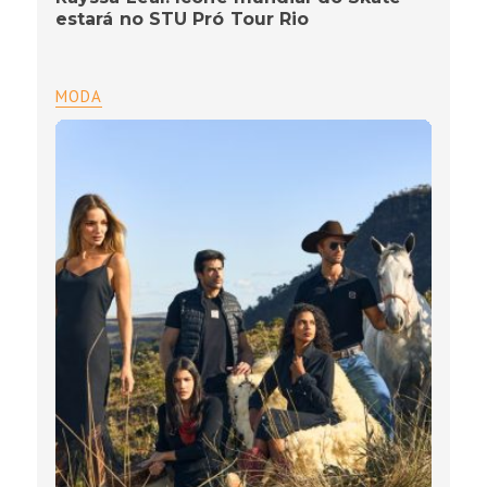
estará no STU Pró Tour Rio
MODA