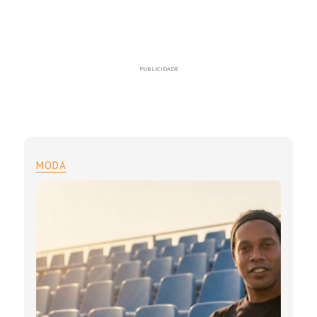
PUBLICIDADE
MODA