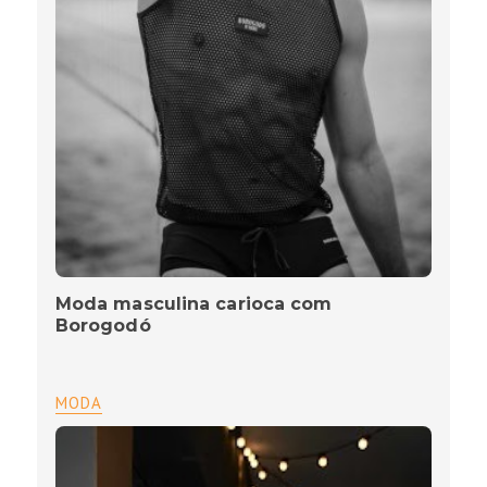
Moda masculina carioca com
Borogodó
MODA