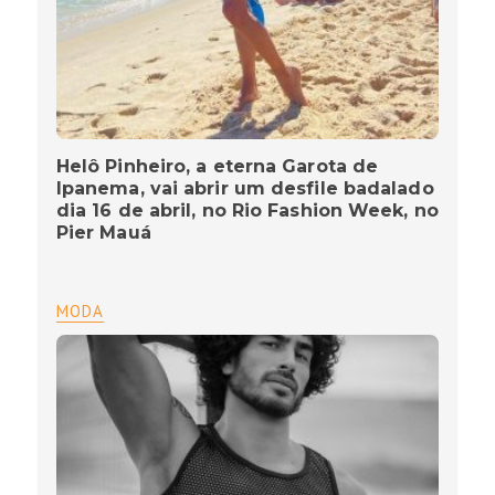
Helô Pinheiro, a eterna Garota de
Ipanema, vai abrir um desfile badalado
dia 16 de abril, no Rio Fashion Week, no
Pier Mauá
MODA