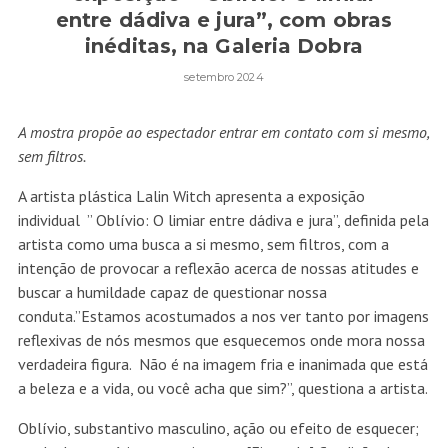
entre dádiva e jura”, com obras
inéditas, na Galeria Dobra
setembro 2024
A mostra propõe ao espectador entrar em contato com si mesmo,
sem filtros.
A artista plástica Lalin Witch apresenta a exposição
individual ” Oblívio: O limiar entre dádiva e jura”, definida pela
artista como uma busca a si mesmo, sem filtros, com a
intenção de provocar a reflexão acerca de nossas atitudes e
buscar a humildade capaz de questionar nossa
conduta.”Estamos acostumados a nos ver tanto por imagens
reflexivas de nós mesmos que esquecemos onde mora nossa
verdadeira figura. Não é na imagem fria e inanimada que está
a beleza e a vida, ou você acha que sim?”, questiona a artista.
Oblívio, substantivo masculino, ação ou efeito de esquecer;