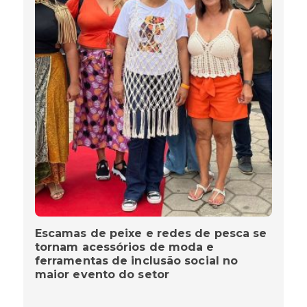
Escamas de peixe e redes de pesca se
tornam acessórios de moda e
ferramentas de inclusão social no
maior evento do setor