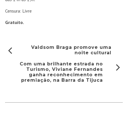
Censura: Livre
Gratuito.
Valdsom Braga promove uma
noite cultural
Com uma brilhante estrada no
Turismo, Viviane Fernandes
ganha reconhecimento em
premiação, na Barra da Tijuca