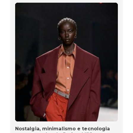
Nostalgia, minimalismo e tecnologia