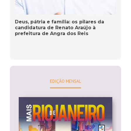
Deus, pátria e família: os pilares da
candidatura de Renato Araújo à
prefeitura de Angra dos Reis
EDIÇÃO MENSAL