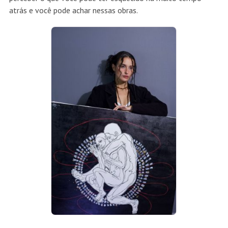
atrás e você pode achar nessas obras.