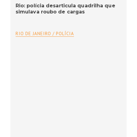
Rio: polícia desarticula quadrilha que
simulava roubo de cargas
RIO DE JANEIRO / POLÍCIA