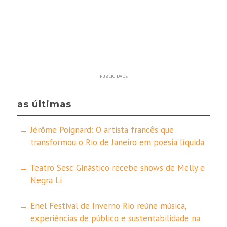
PUBLICIDADE
as últimas
Jérôme Poignard: O artista francês que
transformou o Rio de Janeiro em poesia líquida
Teatro Sesc Ginástico recebe shows de Melly e
Negra Li
Enel Festival de Inverno Rio reúne música,
experiências de público e sustentabilidade na