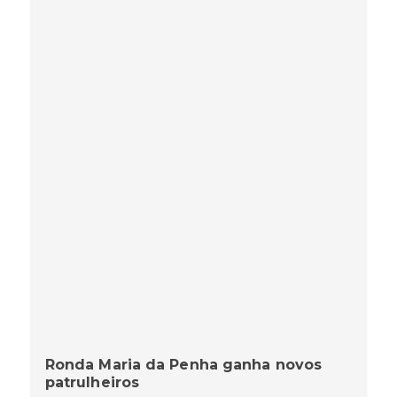
Ronda Maria da Penha ganha novos
patrulheiros