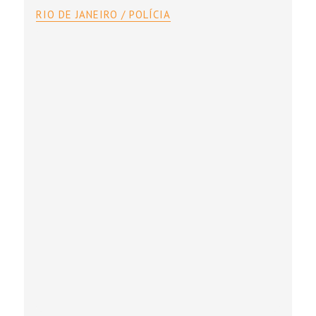
RIO DE JANEIRO / POLÍCIA