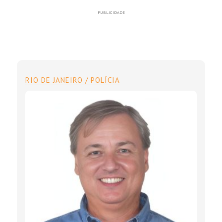
PUBLICIDADE
RIO DE JANEIRO / POLÍCIA