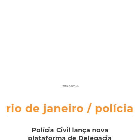
PUBLICIDADE
rio de janeiro / polícia
Polícia Civil lança nova
plataforma de Delegacia