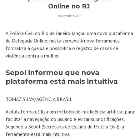
Online no RJ
novembro 2021
A Polícia Civil do Rio de Janeiro lançou uma nova plataforma
de Delegacia Online, nesta semana. A nova ferramenta
formaliza a queixa e possibilita o registro de casos de
violência contra a mulher.
Sepol informou que nova
plataforma está mais intuitiva
TOMAZ SILVA/AGÊNCIA BRASIL
A plataforma utiliza um método de inteligência artificial para
facilitar a navegação do usuário e evitar subnotificações.
Segundo a Sepol (Secretaria de Estado de Polícia Civil), a
ferramenta está mais intuitiva.