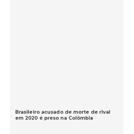
Brasileiro acusado de morte de rival
em 2020 é preso na Colômbia