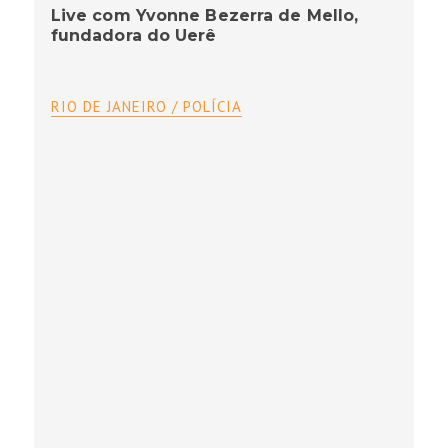
Live com Yvonne Bezerra de Mello,
fundadora do Uerê
RIO DE JANEIRO / POLÍCIA