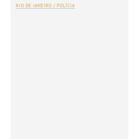
RIO DE JANEIRO / POLÍCIA