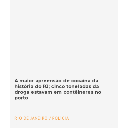
A maior apreensão de cocaína da
história do RJ; cinco toneladas da
droga estavam em contêineres no
porto
RIO DE JANEIRO / POLÍCIA