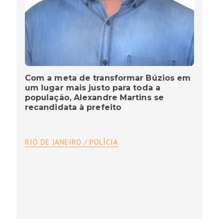
Com a meta de transformar Búzios em
um lugar mais justo para toda a
população, Alexandre Martins se
recandidata à prefeito
RIO DE JANEIRO / POLÍCIA