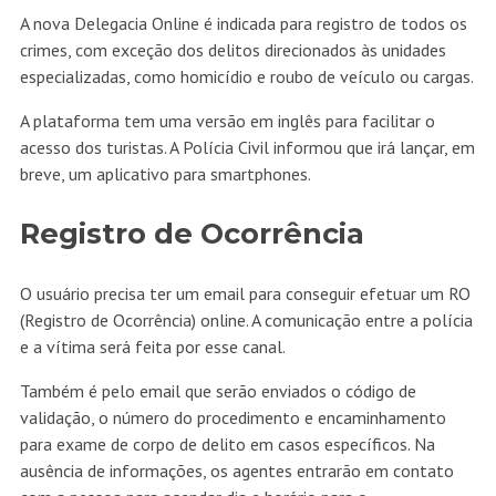
A nova Delegacia Online é indicada para registro de todos os
crimes, com exceção dos delitos direcionados às unidades
especializadas, como homicídio e roubo de veículo ou cargas.
A plataforma tem uma versão em inglês para facilitar o
acesso dos turistas. A Polícia Civil informou que irá lançar, em
breve, um aplicativo para smartphones.
Registro de Ocorrência
O usuário precisa ter um email para conseguir efetuar um RO
(Registro de Ocorrência) online. A comunicação entre a polícia
e a vítima será feita por esse canal.
Também é pelo email que serão enviados o código de
validação, o número do procedimento e encaminhamento
para exame de corpo de delito em casos específicos. Na
ausência de informações, os agentes entrarão em contato