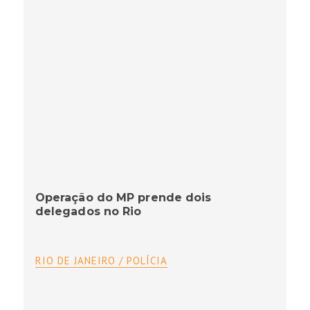
Operação do MP prende dois
delegados no Rio
RIO DE JANEIRO / POLÍCIA