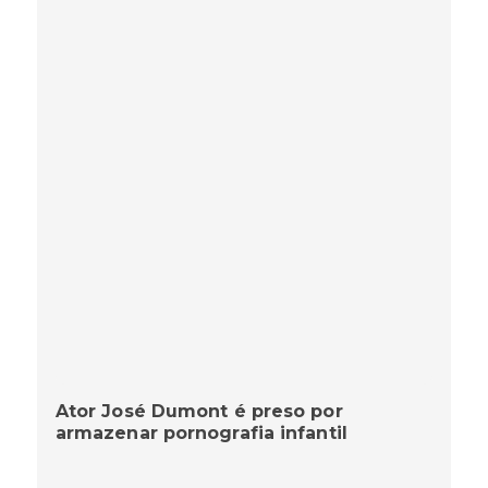
Ator José Dumont é preso por
armazenar pornografia infantil