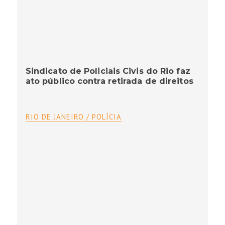
Sindicato de Policiais Civis do Rio faz
ato público contra retirada de direitos
RIO DE JANEIRO / POLÍCIA