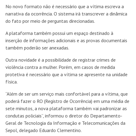
No novo formato não é necessário que a vítima escreva a
narrativa da ocorrência. O sistema irá transcrever a dinâmica
do fato por meio de perguntas direcionadas.
A plataforma também possui um espaço destinado à
inserção de informações adicionais e as provas documentais
também poderão ser anexadas.
Outra novidade é a possibilidade de registrar crimes de
violência contra a mulher. Porém, em casos de medida
protetiva é necessário que a vítima se apresente na unidade
física.
“Além de ser um serviço mais confortável para a vítima, que
poderá fazer o RO (Registro de Ocorrência) em uma média de
sete minutos, a nova plataforma também vai padronizar as
condutas policiais”, informou o diretor do Departamento-
Geral de Tecnologia da Informação e Telecomunicações da
Sepol, delegado Eduardo Clementino.