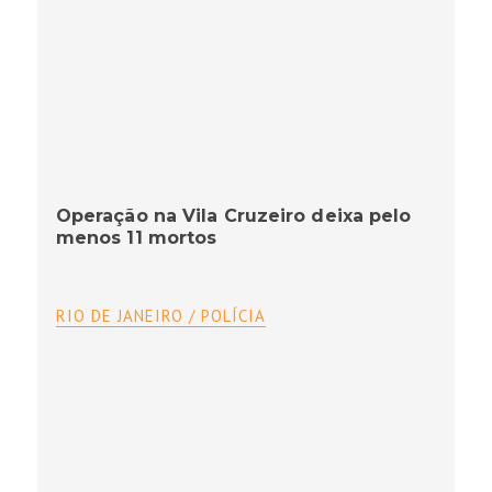
Operação na Vila Cruzeiro deixa pelo
menos 11 mortos
RIO DE JANEIRO / POLÍCIA