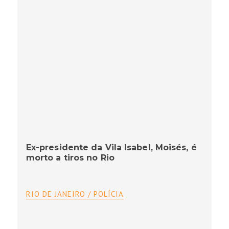
Ex-presidente da Vila Isabel, Moisés, é
morto a tiros no Rio
RIO DE JANEIRO / POLÍCIA