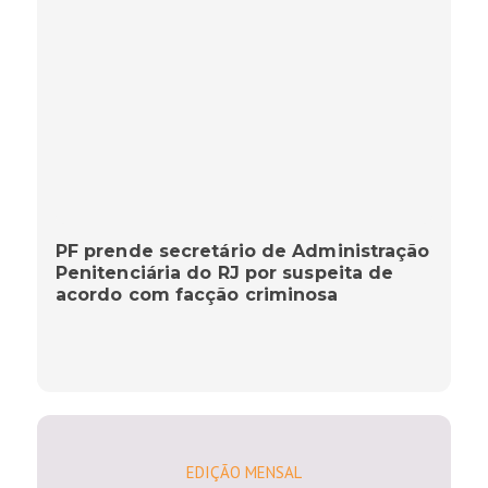
PF prende secretário de Administração
Penitenciária do RJ por suspeita de
acordo com facção criminosa
EDIÇÃO MENSAL