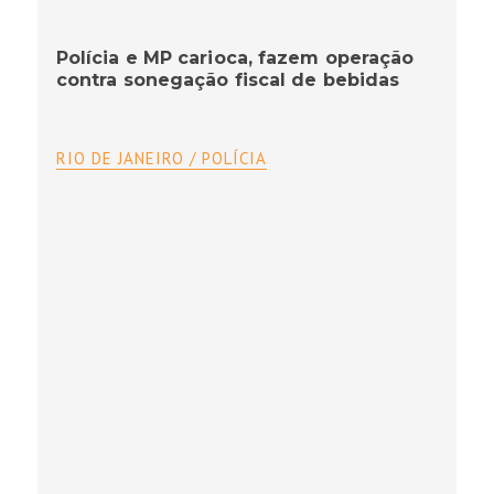
Polícia e MP carioca, fazem operação
contra sonegação fiscal de bebidas
RIO DE JANEIRO / POLÍCIA