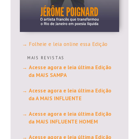
Folheie e leia online essa Edição
M A I S R E V I S T A S
Acesse agora e leia última Edição
da MAIS SAMPA
Acesse agora e leia última Edição
da A MAIS INFLUENTE
Acesse agora e leia última Edição
da MAIS INFLUENTE HOMEM
Acesse agora e leia última Edição