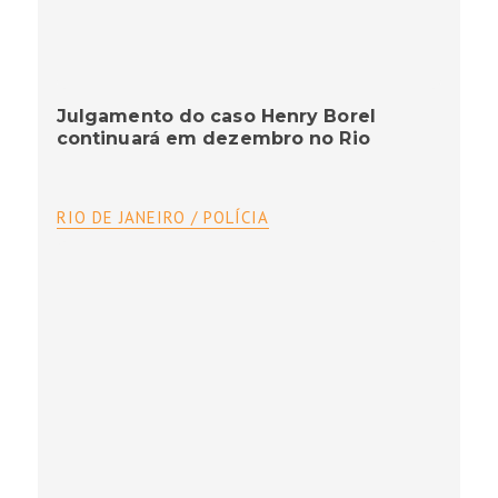
Julgamento do caso Henry Borel
continuará em dezembro no Rio
RIO DE JANEIRO / POLÍCIA