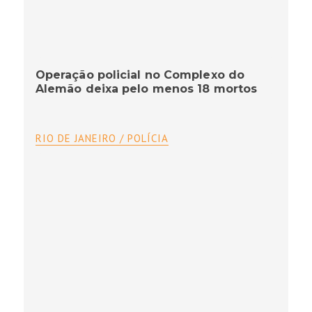
Operação policial no Complexo do
Alemão deixa pelo menos 18 mortos
RIO DE JANEIRO / POLÍCIA