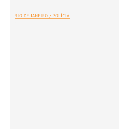
RIO DE JANEIRO / POLÍCIA