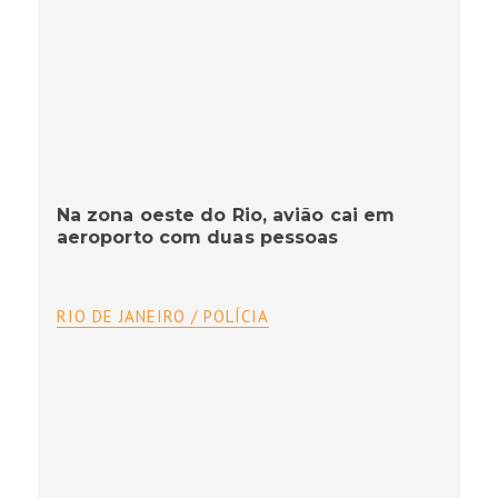
Na zona oeste do Rio, avião cai em
aeroporto com duas pessoas
RIO DE JANEIRO / POLÍCIA