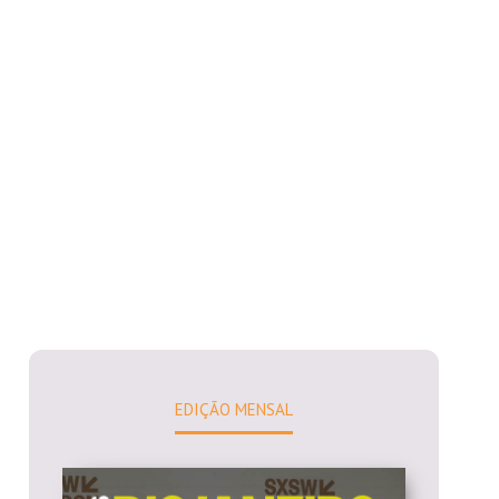
EDIÇÃO MENSAL