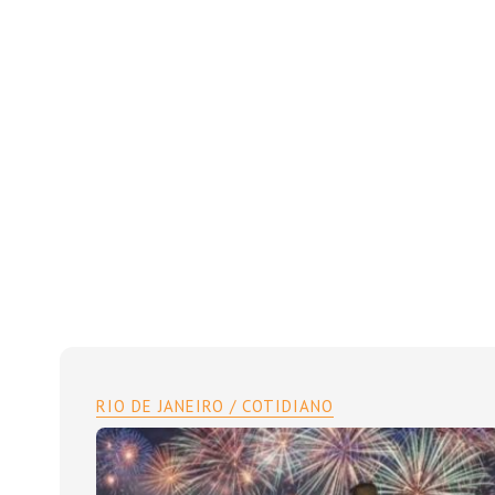
RIO DE JANEIRO / COTIDIANO