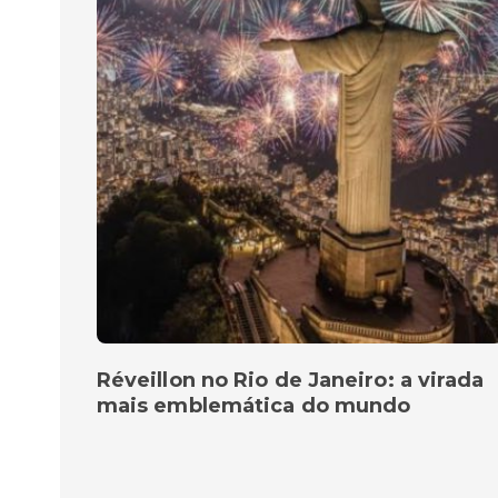
Réveillon no Rio de Janeiro: a virada
mais emblemática do mundo