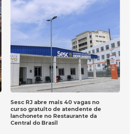
Sesc RJ abre mais 40 vagas no
curso gratuito de atendente de
lanchonete no Restaurante da
Central do Brasil