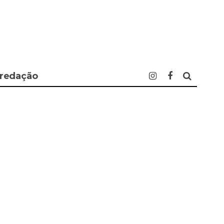
 redação