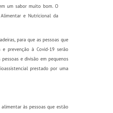
 tem um sabor muito bom. O
Alimentar e Nutricional da
deiras, para que as pessoas que
 e prevenção à Covid-19 serão
s pessoas e divisão em pequenos
ioassistencial prestado por uma
 alimentar às pessoas que estão