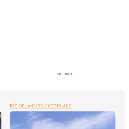
PUBLICIDADE
RIO DE JANEIRO / COTIDIANO