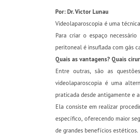
Por: Dr. Victor Lunau
Videolaparoscopia é uma técnica
Para criar o espaço necessário
peritoneal é insuflada com gás c
Quais as vantagens? Quais ciru
Entre outras, são as questõe
videolaparoscopia é uma alter
praticada desde antigamente e a
Ela consiste em realizar procedi
específico, oferecendo maior se
de grandes benefícios estéticos.