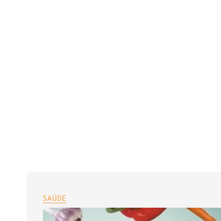
SAÚDE