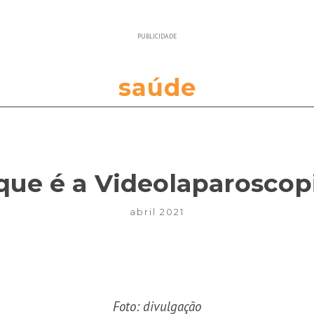
PUBLICIDADE
saúde
que é a Videolaparoscop
abril 2021
Foto: divulgação