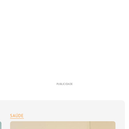
PUBLICIDADE
SAÚDE