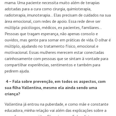
mama. Uma paciente necessita muito além de terapias
adotadas para a cura como cirurgia, quimioterapia,
radioterapia, imunoterapia… Elas precisam de cuidados na sua
área emocional, com redes de apoio. Essa rede deve ser
múltipla: psicólogos, médicos, ex pacientes, familiares…
Pessoas que tragam esperança, não apenas consolo e
ouvidos, mas gente para somar em práticas de vida. O olhar é
múltiplo, ajudando no tratamento físico, emocional e
motivacional. Essas mulheres merecem estar conectadas
carinhosamente com pessoas que se sintam à vontade para
compartilhar experiências, sentimentos e também para
pedirem ajuda.
4 – Fala sobre prevenção, em todos os aspectos, com
sua filha Vallentina, mesmo ela ainda sendo uma
criança?
Vallentina já entrou na puberdade, e como mãe e constante
educadora, minha relação vai além das explicações sobre a