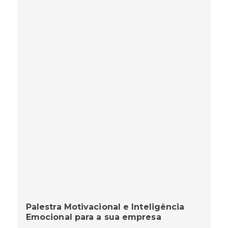
Palestra Motivacional e Inteligência
Emocional para a sua empresa