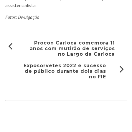
assistencialista.
Fotos: Divulgação
Procon Carioca comemora 11
anos com mutirão de serviços
no Largo da Carioca
Exposorvetes 2022 é sucesso
de público durante dois dias
no FIE