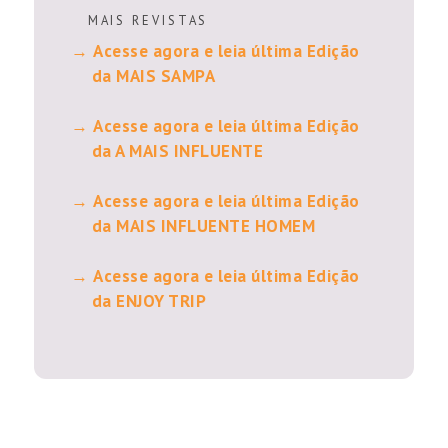
M A I S R E V I S T A S
Acesse agora e leia última Edição
da MAIS SAMPA
Acesse agora e leia última Edição
da A MAIS INFLUENTE
Acesse agora e leia última Edição
da MAIS INFLUENTE HOMEM
Acesse agora e leia última Edição
da ENJOY TRIP