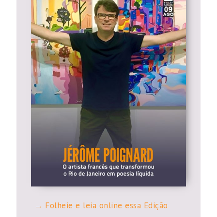
Folheie e leia online essa Edição