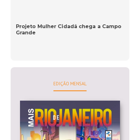
Projeto Mulher Cidadã chega a Campo
Grande
EDIÇÃO MENSAL