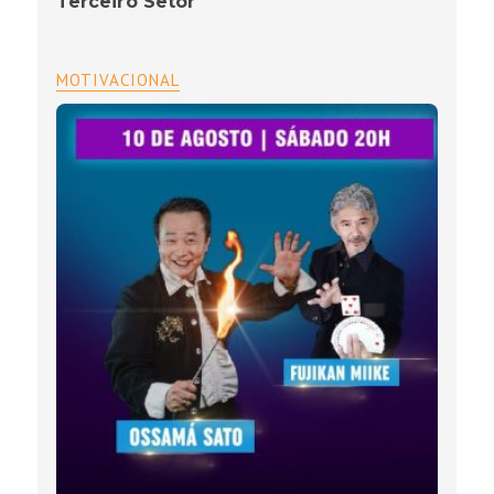
Terceiro Setor
MOTIVACIONAL