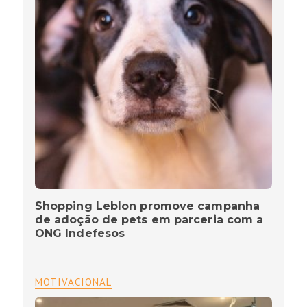
Shopping Leblon promove campanha
de adoção de pets em parceria com a
ONG Indefesos
MOTIVACIONAL