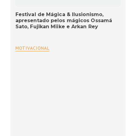
Festival de Mágica & Ilusionismo,
apresentado pelos mágicos Ossamá
Sato, Fujikan Miike e Arkan Rey
MOTIVACIONAL