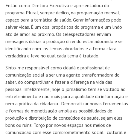
Então como Diretora Executiva e apresentadora do
programa Plural, sempre dedico, na programação mensal,
espaço para a temática da saúde. Gerar informações pode
salvar vidas. É um dos propósitos do programa e um lindo
ato de amor ao próximo. Os telespectadores enviam
mensagens diárias à produção dizendo estar adorando e se
identificando com os temas abordados e a forma clara,
verdadeira e leve no qual cada tema é tratado.
Sinto-me responsável como cidadã e profissional de
comunicação social a ser uma agente transformadora do
saber, do compartilhar e fazer a diferença na vida das
pessoas. Infelizmente, hoje o jornalismo tem se voltado ao
entretenimento e não mais para a qualidade da informação e
nem a prática da cidadania . Democratizar novas ferramentas
e formas de monetização amplia as possibilidades de
produção e distribuição de conteúdos de saúde, sejam eles
bons ou ruins. Torço por novos espaços nos meios de
comunicação com esse comprometimento social, cultural e