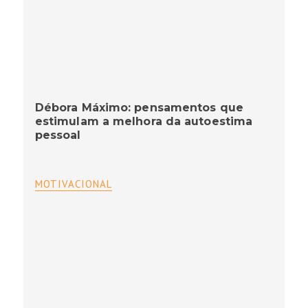
Débora Máximo: pensamentos que
estimulam a melhora da autoestima
pessoal
MOTIVACIONAL