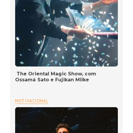
The Oriental Magic Show, com
Ossamá Sato e Fujikan Miike
MOTIVACIONAL