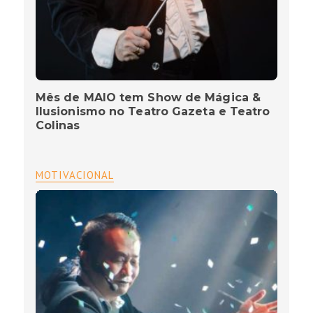
Mês de MAIO tem Show de Mágica &
Ilusionismo no Teatro Gazeta e Teatro
Colinas
MOTIVACIONAL