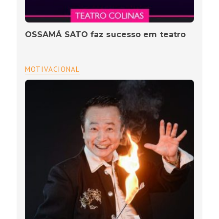
OSSAMÁ SATO faz sucesso em teatro
MOTIVACIONAL