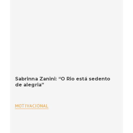
Sabrinna Zanini: “O Rio está sedento
de alegria”
MOTIVACIONAL