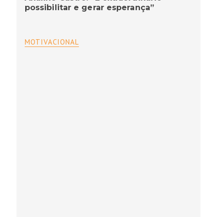
possibilitar e gerar esperança”
MOTIVACIONAL