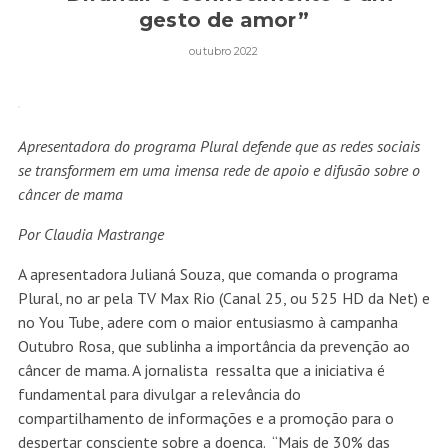
gesto de amor”
outubro 2022
Apresentadora do programa Plural defende que as redes sociais
se transformem em uma imensa rede de apoio e difusão sobre o
câncer de mama
Por Claudia Mastrange
A apresentadora Julianá Souza, que comanda o programa
Plural, no ar pela TV Max Rio (Canal 25, ou 525 HD da Net) e
no You Tube, adere com o maior entusiasmo à campanha
Outubro Rosa, que sublinha a importância da prevenção ao
câncer de mama. A jornalista ressalta que a iniciativa é
fundamental para divulgar a relevância do
compartilhamento de informações e a promoção para o
despertar consciente sobre a doença. “Mais de 30% das