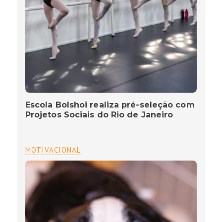
Escola Bolshoi realiza pré-seleção com
Projetos Sociais do Rio de Janeiro
MOTIVACIONAL