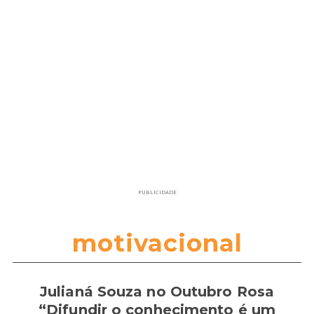
PUBLICIDADE
motivacional
Julianá Souza no Outubro Rosa
“Difundir o conhecimento é um