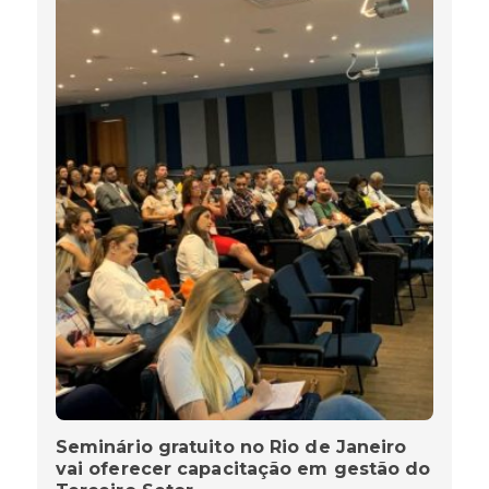
Seminário gratuito no Rio de Janeiro
vai oferecer capacitação em gestão do