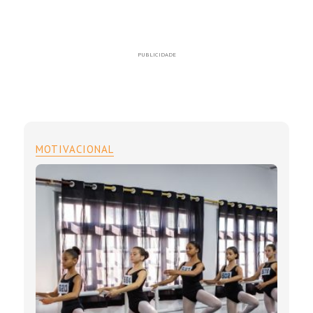
PUBLICIDADE
MOTIVACIONAL