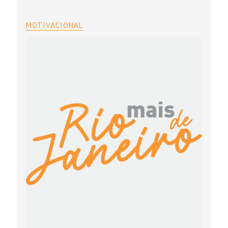
MOTIVACIONAL