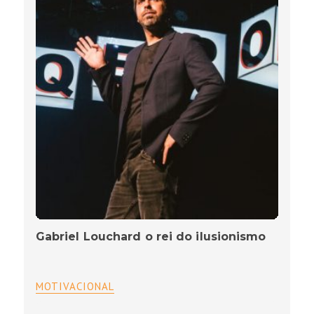
Gabriel Louchard o rei do ilusionismo
MOTIVACIONAL