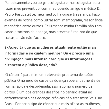
Periodicamente vou ao ginecologista e mastologista para
fazer meu preventivo, com meu querido amigo e médico Dr.
Pedro Pasqualette, meu médico há quase treze anos. Faço
exames de rotina como ultrassom, mamografia, ressonância
magnética entre outros. Felizmente minha família não tem
casos próximos da doença, mas prevenir é melhor do que
tratar, então não facilito.
2- Acredita que as mulheres atualmente estão mais
informadas e se cuidem melhor? Ou é preciso uma
divulgação mais intensa para que as informações
alcancem o público desejado?
O câncer é para mim um relevante problema de saúde
pública. O número de casos da doença sobe anualmente de
forma rápida e desordenada, assim como o número de
óbitos. É um dos grandes desafios no cenário atual no
enfrentamento das doenças crônicas não transmissíveis no
Brasil. Por ser o tipo de câncer que mais afeta as mulheres,