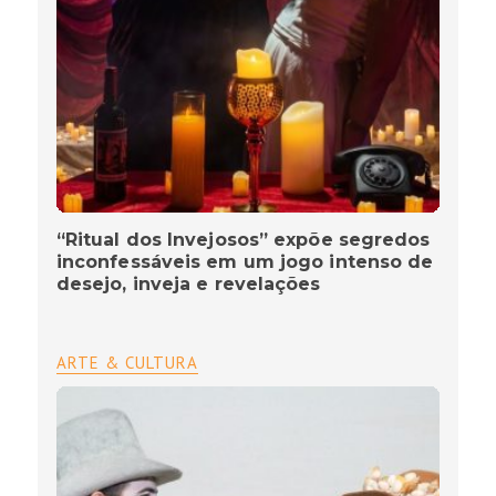
“Ritual dos Invejosos” expõe segredos
inconfessáveis em um jogo intenso de
desejo, inveja e revelações
ARTE & CULTURA