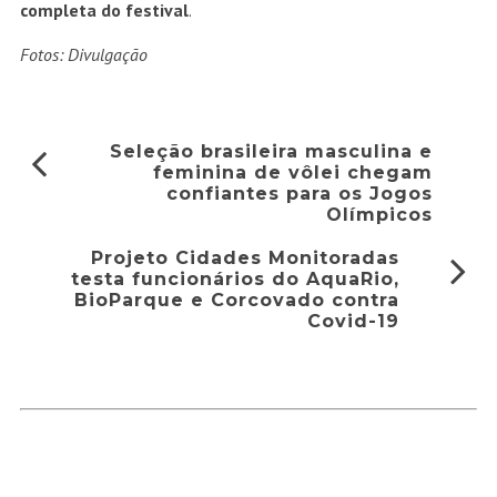
completa do festival
.
Fotos: Divulgação
Seleção brasileira masculina e
feminina de vôlei chegam
confiantes para os Jogos
Olímpicos
Projeto Cidades Monitoradas
testa funcionários do AquaRio,
BioParque e Corcovado contra
Covid-19