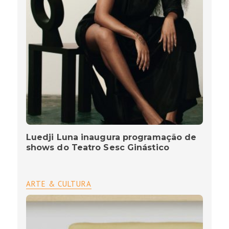
Luedji Luna inaugura programação de
shows do Teatro Sesc Ginástico
ARTE & CULTURA