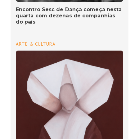
Encontro Sesc de Dança começa nesta
quarta com dezenas de companhias
do país
ARTE & CULTURA