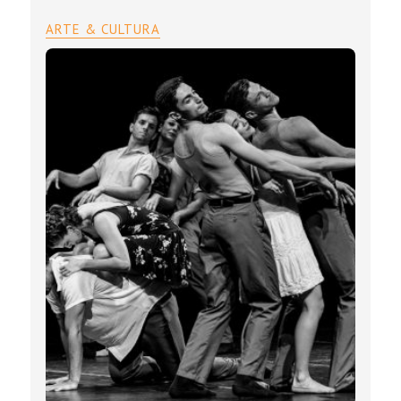
ARTE & CULTURA