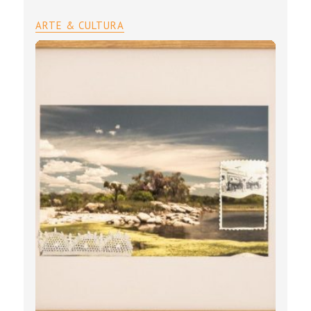
ARTE & CULTURA