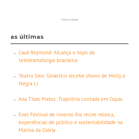
PUBLICIDADE
as últimas
Cauã Reymond: Alcança o topo da
teledramaturgia brasileira
Teatro Sesc Ginástico recebe shows de Melly e
Negra Li
Ana Thais Matos: Trajetória contada em Copas
Enel Festival de Inverno Rio reúne música,
experiências de público e sustentabilidade na
Marina da Glória