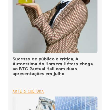
Sucesso de público e crítica, A
Autoestima do Homem Hétero chega
ao BTG Pactual Hall com duas
apresentações em julho
ARTE & CULTURA