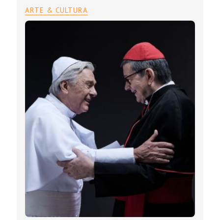
ARTE & CULTURA