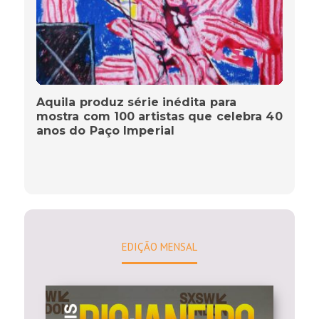
Aquila produz série inédita para
mostra com 100 artistas que celebra 40
anos do Paço Imperial
EDIÇÃO MENSAL