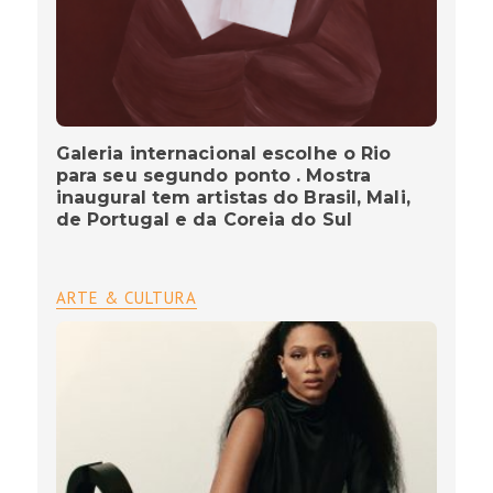
Galeria internacional escolhe o Rio
para seu segundo ponto . Mostra
inaugural tem artistas do Brasil, Mali,
de Portugal e da Coreia do Sul
ARTE & CULTURA