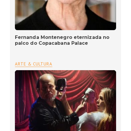
Fernanda Montenegro eternizada no
palco do Copacabana Palace
ARTE & CULTURA