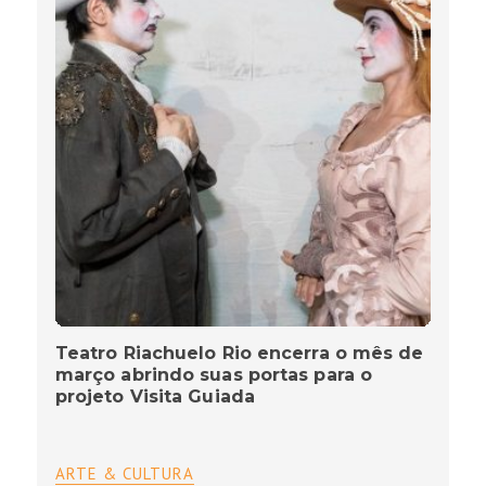
Teatro Riachuelo Rio encerra o mês de
março abrindo suas portas para o
projeto Visita Guiada
ARTE & CULTURA