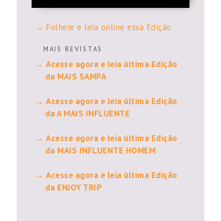
Folheie e leia online essa Edição
M A I S R E V I S T A S
Acesse agora e leia última Edição
da MAIS SAMPA
Acesse agora e leia última Edição
da A MAIS INFLUENTE
Acesse agora e leia última Edição
da MAIS INFLUENTE HOMEM
Acesse agora e leia última Edição
da ENJOY TRIP