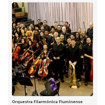
Orquestra Filarmônica Fluminense