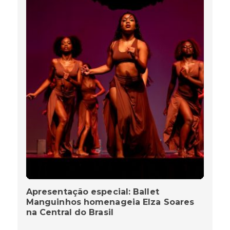
Apresentação especial: Ballet
Manguinhos homenageia Elza Soares
na Central do Brasil