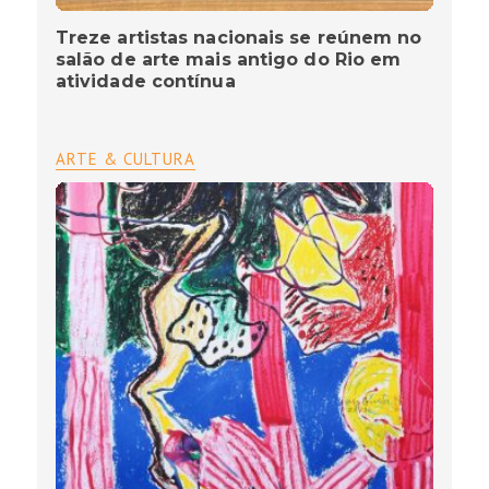
Treze artistas nacionais se reúnem no
salão de arte mais antigo do Rio em
atividade contínua
ARTE & CULTURA