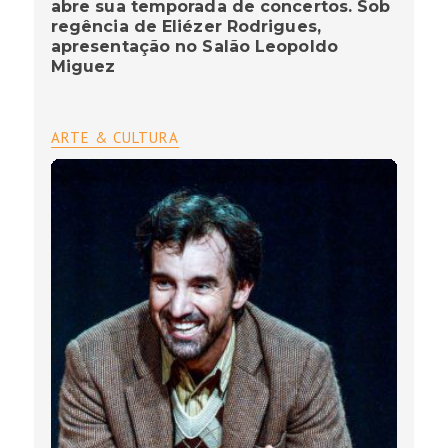
abre sua temporada de concertos. Sob
regência de Eliézer Rodrigues,
apresentação no Salão Leopoldo
Miguez
ARTE & CULTURA