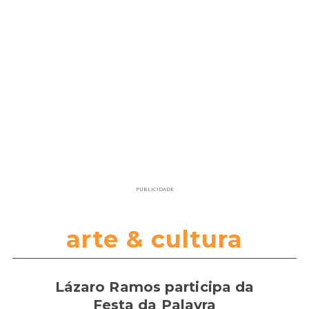
PUBLICIDADE
arte & cultura
Lázaro Ramos participa da
Festa da Palavra