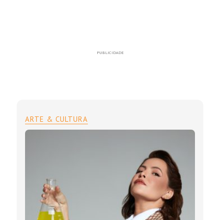
PUBLICIDADE
ARTE & CULTURA