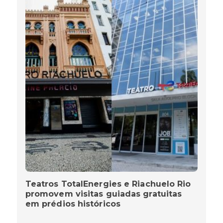
Teatros TotalEnergies e Riachuelo Rio
promovem visitas guiadas gratuitas
em prédios históricos