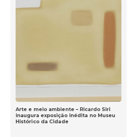
Arte e meio ambiente – Ricardo Siri
inaugura exposição inédita no Museu
Histórico da Cidade