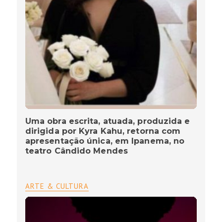
Uma obra escrita, atuada, produzida e
dirigida por Kyra Kahu, retorna com
apresentação única, em Ipanema, no
teatro Cândido Mendes
ARTE & CULTURA