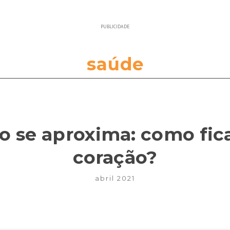
PUBLICIDADE
saúde
o se aproxima: como fic
coração?
abril 2021