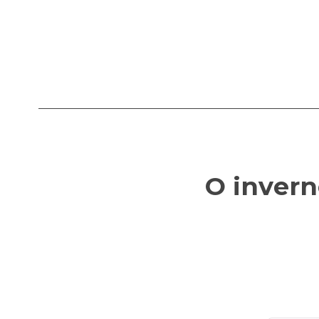
O invern