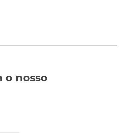
a o nosso