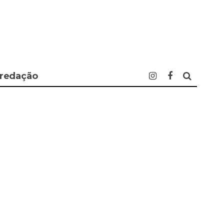
 redação