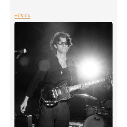
MÚSICA