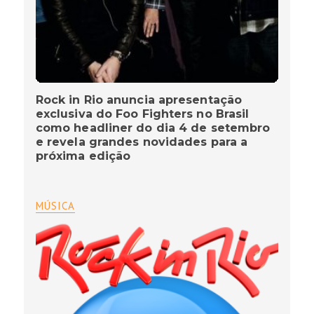
Rock in Rio anuncia apresentação
exclusiva do Foo Fighters no Brasil
como headliner do dia 4 de setembro
e revela grandes novidades para a
próxima edição
MÚSICA