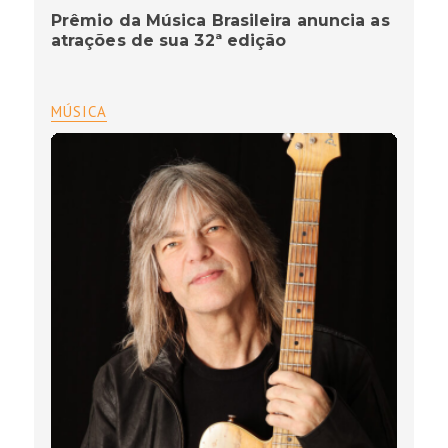
Prêmio da Música Brasileira anuncia as
atrações de sua 32ª edição
MÚSICA