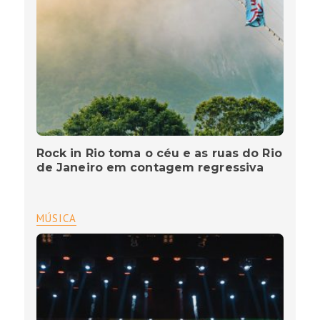
Rock in Rio toma o céu e as ruas do Rio
de Janeiro em contagem regressiva
MÚSICA