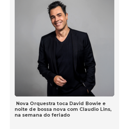
Nova Orquestra toca David Bowie e
noite de bossa nova com Claudio Lins,
na semana do feriado