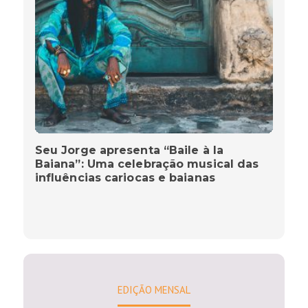
Seu Jorge apresenta “Baile à la
Baiana”: Uma celebração musical das
influências cariocas e baianas
EDIÇÃO MENSAL