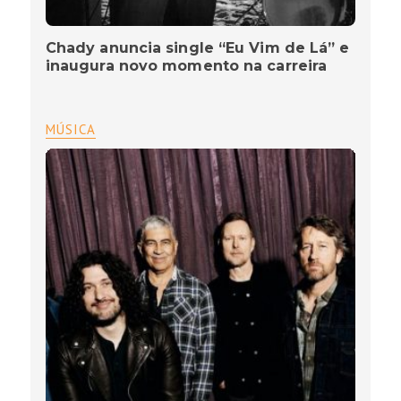
Chady anuncia single “Eu Vim de Lá” e
inaugura novo momento na carreira
MÚSICA