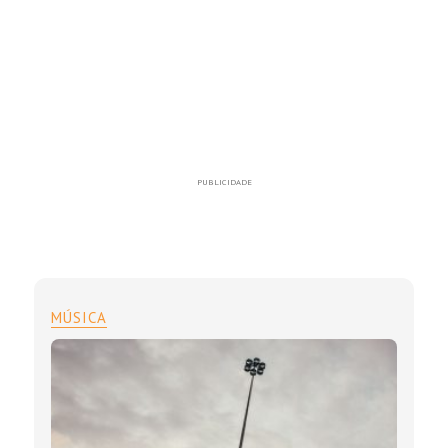
PUBLICIDADE
MÚSICA