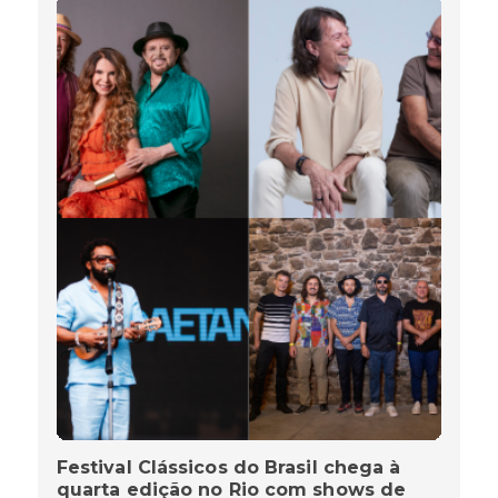
Festival Clássicos do Brasil chega à
quarta edição no Rio com shows de