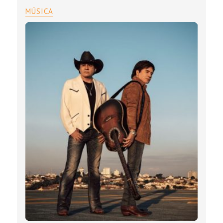
MÚSICA