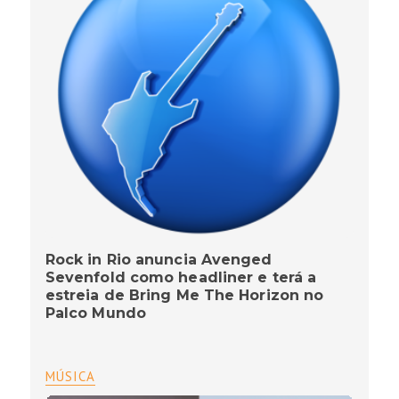
Rock in Rio anuncia Avenged
Sevenfold como headliner e terá a
estreia de Bring Me The Horizon no
Palco Mundo
MÚSICA