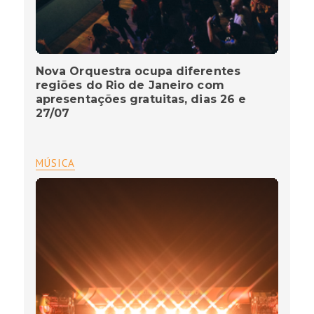
Nova Orquestra ocupa diferentes
regiões do Rio de Janeiro com
apresentações gratuitas, dias 26 e
27/07
MÚSICA