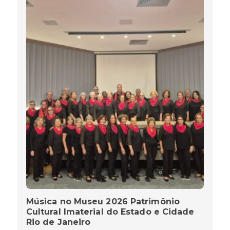
Música no Museu 2026 Patrimônio
Cultural Imaterial do Estado e Cidade
Rio de Janeiro