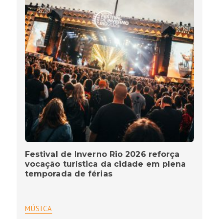
Festival de Inverno Rio 2026 reforça
vocação turística da cidade em plena
temporada de férias
MÚSICA