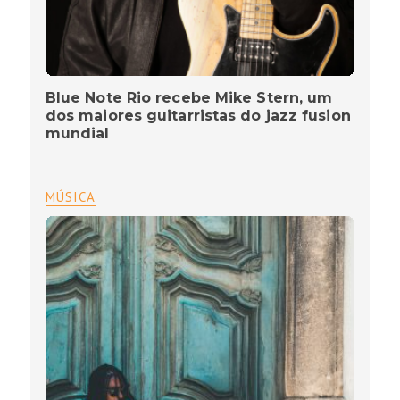
Blue Note Rio recebe Mike Stern, um
dos maiores guitarristas do jazz fusion
mundial
MÚSICA