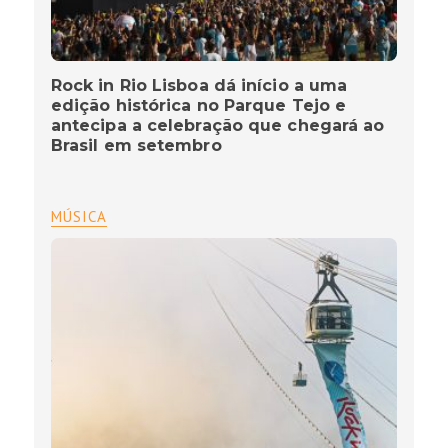
Rock in Rio Lisboa dá início a uma
edição histórica no Parque Tejo e
antecipa a celebração que chegará ao
Brasil em setembro
MÚSICA