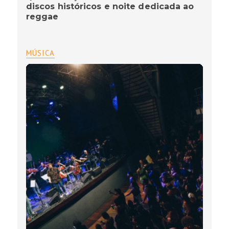
discos históricos e noite dedicada ao
reggae
MÚSICA