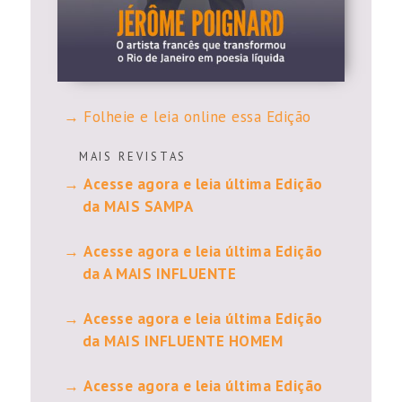
Folheie e leia online essa Edição
M A I S R E V I S T A S
Acesse agora e leia última Edição
da MAIS SAMPA
Acesse agora e leia última Edição
da A MAIS INFLUENTE
Acesse agora e leia última Edição
da MAIS INFLUENTE HOMEM
Acesse agora e leia última Edição