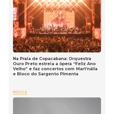
Na Praia de Copacabana: Orquestra
Ouro Preto estreia a ópera “Feliz Ano
Velho” e faz concertos com Mart’nália
e Bloco do Sargento Pimenta
MÚSICA