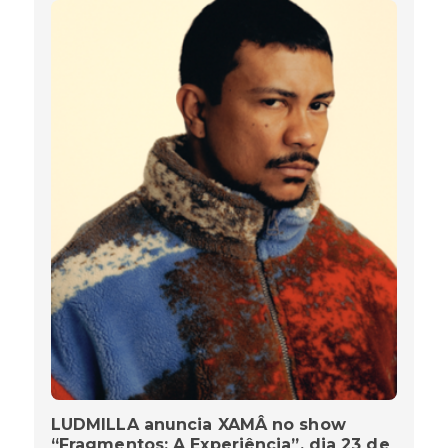
LUDMILLA anuncia XAMÂ no show
“Fragmentos: A Experiência”, dia 23 de