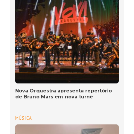
Nova Orquestra apresenta repertório
de Bruno Mars em nova turnê
MÚSICA