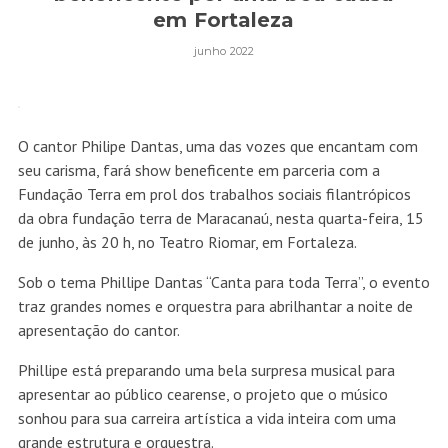
em Fortaleza
junho 2022
O cantor Philipe Dantas, uma das vozes que encantam com
seu carisma, fará show beneficente em parceria com a
Fundação Terra em prol dos trabalhos sociais filantrópicos
da obra fundação terra de Maracanaú, nesta quarta-feira, 15
de junho, às 20 h, no Teatro Riomar, em Fortaleza.
​Sob o tema Phillipe Dantas “Canta para toda Terra”, o evento
traz grandes nomes e orquestra para abrilhantar a noite de
apresentação do cantor.
Phillipe está preparando uma bela surpresa musical para
apresentar ao público cearense, o projeto que o músico
sonhou para sua carreira artística a vida inteira com uma
grande estrutura e orquestra.