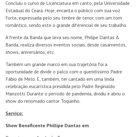
Concluiu o curso de Licenciatura em canto, pela Universidade
Estadual do Ceará. Hoje, encanta o público com sua voz
forte, expressada pelo seu timbre de tenor, com um tom
romântico, sendo este o grande diferencial de seu trabalho.
À frente da Banda que leva seu nome, Philipe Dantas &
Banda, realiza diversos eventos sociais, desde casamentos,
shows, aniversários, etc.
Também um grande marco em sua trajetória foi a
oportunidade de dividir o palco com o queridíssimo Padre
Fábio de Melo. E, também, ter cantado em uma linda
celebração eucarística presidida pelo Padre Reginaldo
Manzotti. Durante o período de pandemia, dividiu e abriu o
show do renomado cantor Toquinho.
Serviço:
Show Beneficente Phillipe Dantas em