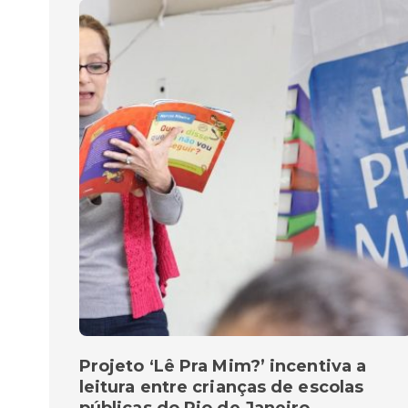
Projeto ‘Lê Pra Mim?’ incentiva a
leitura entre crianças de escolas