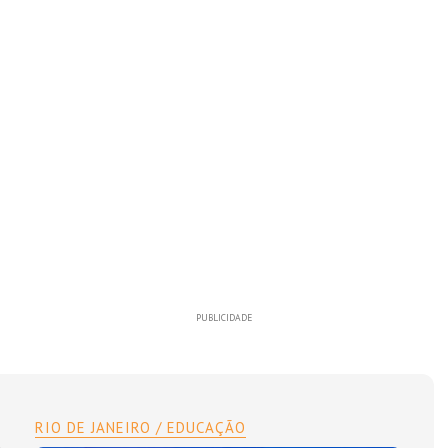
PUBLICIDADE
RIO DE JANEIRO / EDUCAÇÃO