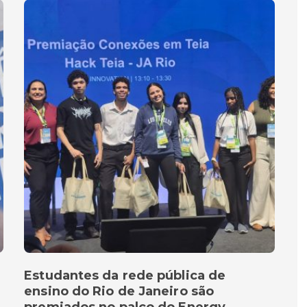
Estudantes da rede pública de
ensino do Rio de Janeiro são