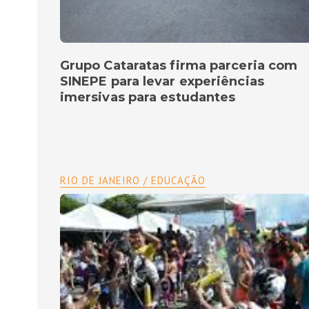
Grupo Cataratas firma parceria com
SINEPE para levar experiências
imersivas para estudantes
RIO DE JANEIRO / EDUCAÇÃO