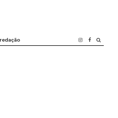
 redação