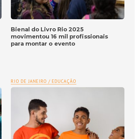
Bienal do Livro Rio 2025
movimentou 16 mil profissionais
para montar o evento
RIO DE JANEIRO / EDUCAÇÃO