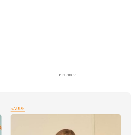
PUBLICIDADE
SAÚDE