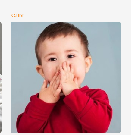
SAÚDE