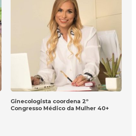
Ginecologista coordena 2º
Congresso Médico da Mulher 40+