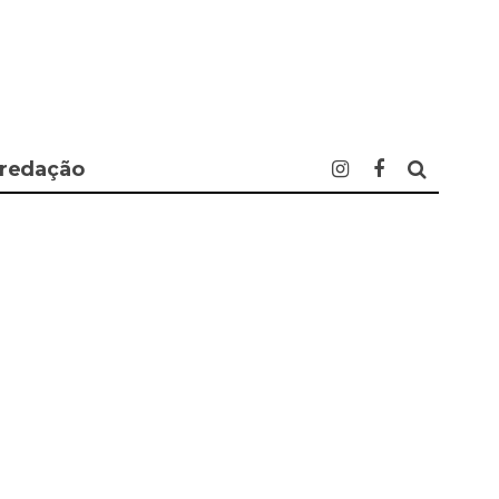
 redação