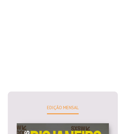
EDIÇÃO MENSAL