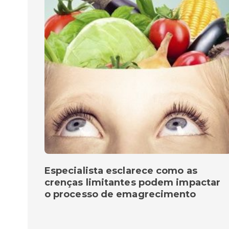
Especialista esclarece como as
crenças limitantes podem impactar
o processo de emagrecimento