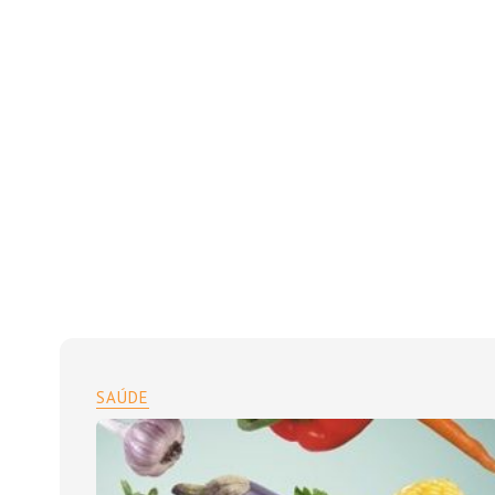
SAÚDE