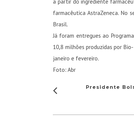
a partir do ingrediente farmacê
farmacêutica AstraZeneca. No s
Brasil.
Já foram entregues ao Programa
10,8 milhões produzidas por Bio
janeiro e fevereiro.
Foto: Abr
Presidente Bol