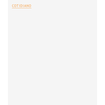
COTIDIANO