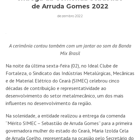
de Arruda Gomes 2022
dezembro 2022
A cerimônia contou também com um jantar ao som da Banda
Mix Brasil
Na noite da última sexta-feira (02), no Ideal Clube de
Fortaleza, o Sindicato das Indústrias Metalúrgicas, Mecânicas
e de Material Elétrico do Ceará (SIMEC) celebrou cinco
décadas de contribuição e representatividade ao
desenvolvimento do setor metalmecânico, um dos mais
influentes no desenvolvimento da região.
Na solenidade, a entidade realizou a entrega da comenda
“Mérito SIMEC – Sebastião de Arruda Gomes” para a primeira
governadora mulher do estado do Ceará, Maria Izolda Cela
de Arruda Coelho, representada na ocasião pelo Secretário do