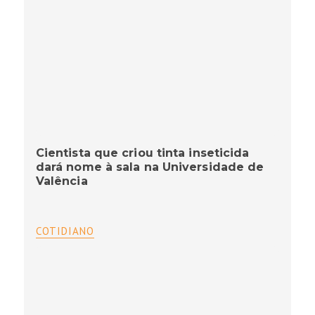
Cientista que criou tinta inseticida
dará nome à sala na Universidade de
Valência
COTIDIANO