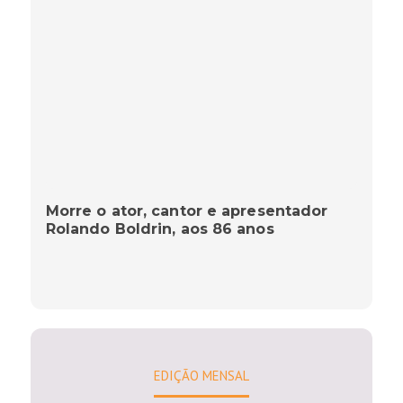
Morre o ator, cantor e apresentador
Rolando Boldrin, aos 86 anos
EDIÇÃO MENSAL