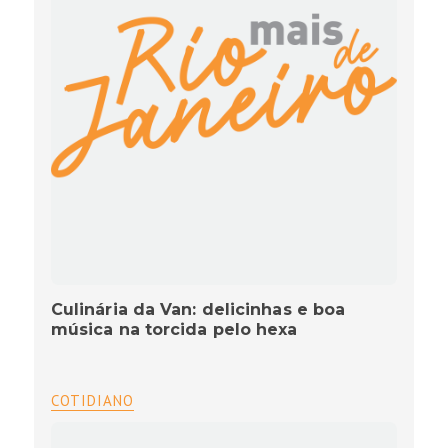
Culinária da Van: delicinhas e boa
música na torcida pelo hexa
COTIDIANO