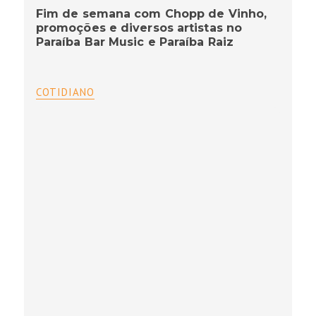
Fim de semana com Chopp de Vinho,
promoções e diversos artistas no
Paraíba Bar Music e Paraíba Raiz
COTIDIANO