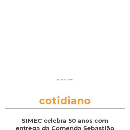
PUBLICIDADE
cotidiano
SIMEC celebra 50 anos com
entrega da Comenda Sebastião