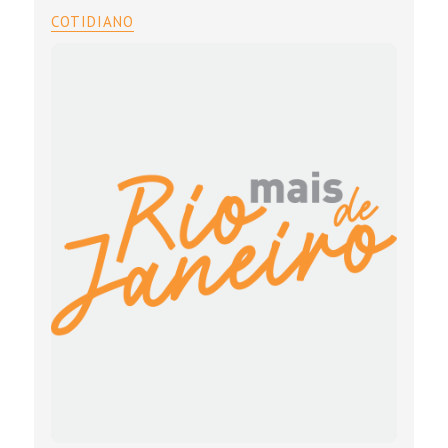
COTIDIANO