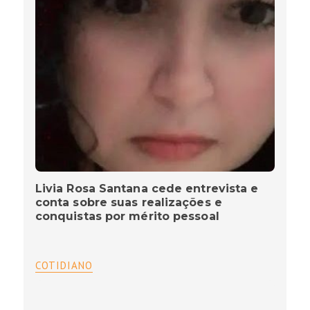
Livia Rosa Santana cede entrevista e
conta sobre suas realizações e
conquistas por mérito pessoal
COTIDIANO