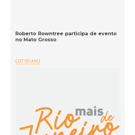
Roberto Rowntree participa de evento
no Mato Grosso
COTIDIANO