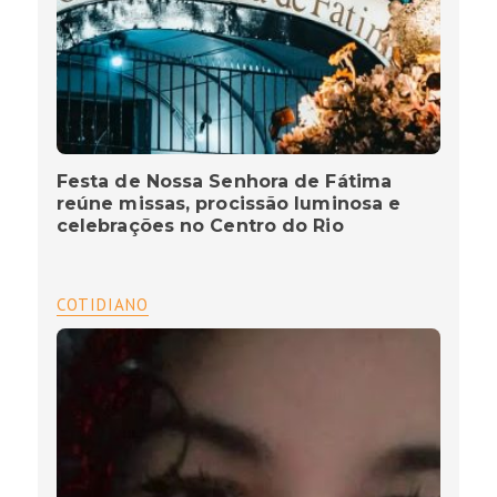
Festa de Nossa Senhora de Fátima
reúne missas, procissão luminosa e
celebrações no Centro do Rio
COTIDIANO