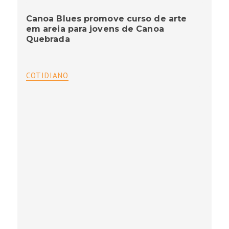
Canoa Blues promove curso de arte
em areia para jovens de Canoa
Quebrada
COTIDIANO