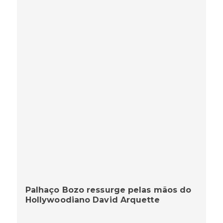
Palhaço Bozo ressurge pelas mãos do
Hollywoodiano David Arquette