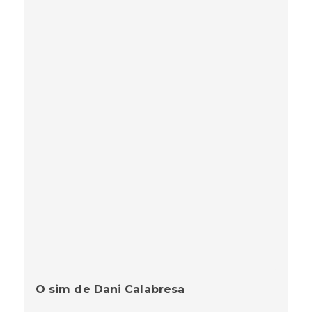
O sim de Dani Calabresa