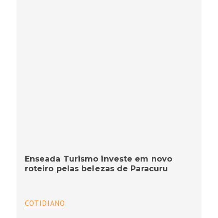
Enseada Turismo investe em novo
roteiro pelas belezas de Paracuru
COTIDIANO