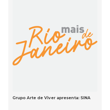
Grupo Arte de Viver apresenta: SINA