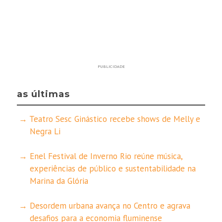
PUBLICIDADE
as últimas
Teatro Sesc Ginástico recebe shows de Melly e
Negra Li
Enel Festival de Inverno Rio reúne música,
experiências de público e sustentabilidade na
Marina da Glória
Desordem urbana avança no Centro e agrava
desafios para a economia fluminense