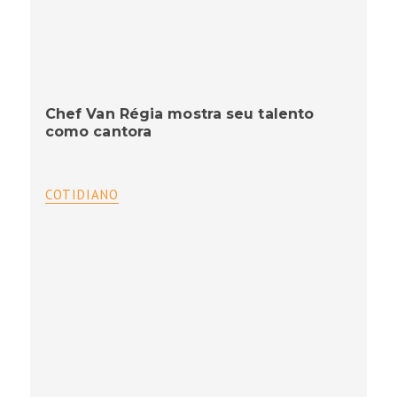
Chef Van Régia mostra seu talento
como cantora
COTIDIANO