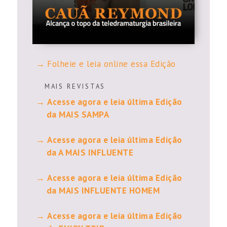
Folheie e leia online essa Edição
M A I S R E V I S T A S
Acesse agora e leia última Edição
da MAIS SAMPA
Acesse agora e leia última Edição
da A MAIS INFLUENTE
Acesse agora e leia última Edição
da MAIS INFLUENTE HOMEM
Acesse agora e leia última Edição