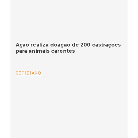
Ação realiza doação de 200 castrações
para animais carentes
COTIDIANO