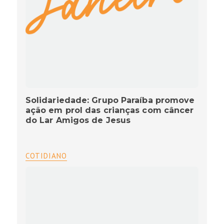
Solidariedade: Grupo Paraíba promove
ação em prol das crianças com câncer
do Lar Amigos de Jesus
COTIDIANO