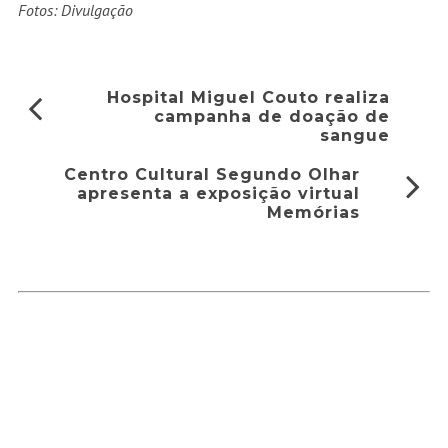
Fotos: Divulgação
Hospital Miguel Couto realiza
campanha de doação de
sangue
Centro Cultural Segundo Olhar
apresenta a exposição virtual
Memórias